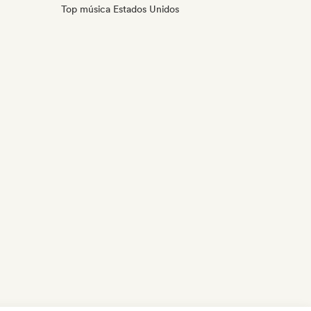
Top música Estados Unidos