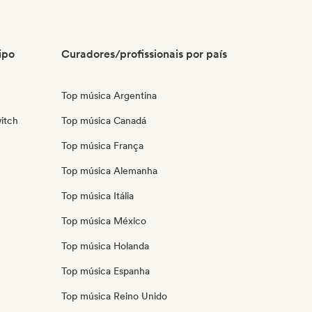
ipo
Curadores/profissionais por país
Top música Argentina
itch
Top música Canadá
Top música França
Top música Alemanha
Top música Itália
Top música México
Top música Holanda
Top música Espanha
Top música Reino Unido