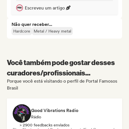
Escreveu um artigo
Não quer receber...
Hardcore
Metal / Heavy metal
Você também pode gostar desses
curadores/profissionais...
Porque você está visitando o perfil de Portal Famosos
Brasil
Good Vibrations Radio
Rádio
> 2900 feedbacks enviados