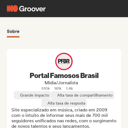
Sobre
Portal Famosos Brasil
Mídia/Jornalista
510k
161k
1.4k
Grande impacto
Alta taxa de compartilhamento
Alta taxa de resposta
Site especializado em música, criado em 2009 
com o intuito de informar seus mais de 700 mil 
seguidores unificados nas redes, com o surgimento 
de novos talentos e seus lançamentos.
