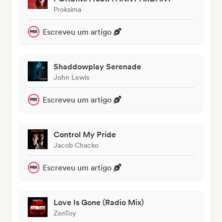
Proksima
Escreveu um artigo
Shaddowplay Serenade
John Lewis
Escreveu um artigo
Control My Pride
Jacob Chacko
Escreveu um artigo
Love Is Gone (Radio Mix)
ZenToy