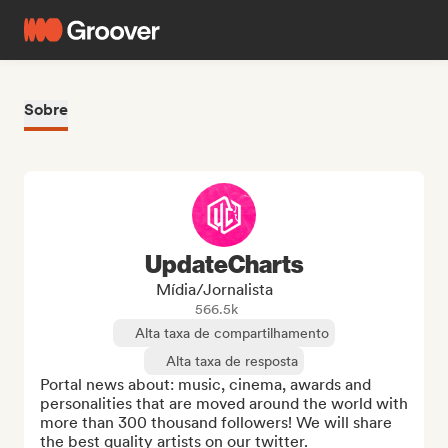
Sobre
UpdateCharts
Mídia/Jornalista
566.5k
Alta taxa de compartilhamento
Alta taxa de resposta
Portal news about: music, cinema, awards and 
personalities that are moved around the world with 
more than 300 thousand followers! We will share 
the best quality artists on our twitter.
