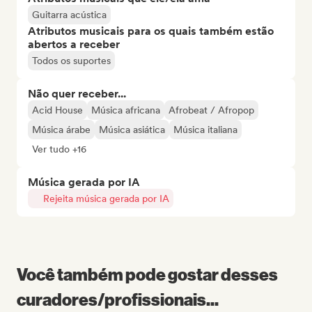
Guitarra acústica
Atributos musicais para os quais também estão
abertos a receber
Todos os suportes
Não quer receber...
Acid House
Música africana
Afrobeat / Afropop
Música árabe
Música asiática
Música italiana
Ver tudo +16
Música gerada por IA
Rejeita música gerada por IA
Você também pode gostar desses
curadores/profissionais...