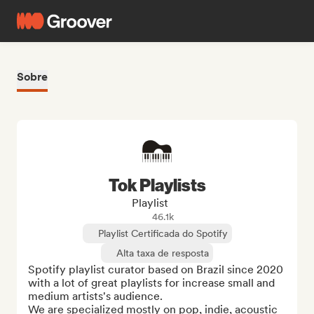
Sobre
Tok Playlists
Playlist
46.1k
Playlist Certificada do Spotify
Alta taxa de resposta
Spotify playlist curator based on Brazil since 2020 
with a lot of great playlists for increase small and 
medium artists's audience.

We are specialized mostly on pop, indie, acoustic 