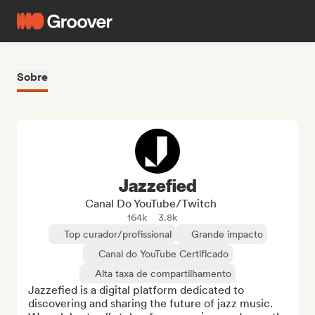
Sobre
Jazzefied
Canal Do YouTube/Twitch
164k
3.8k
Top curador/profissional
Grande impacto
Canal do YouTube Certificado
Alta taxa de compartilhamento
Jazzefied is a digital platform dedicated to 
discovering and sharing the future of jazz music. 