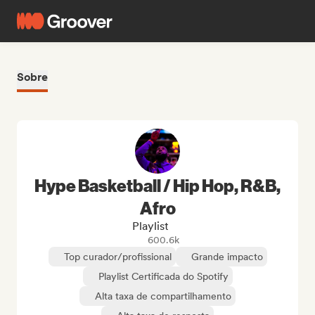
Sobre
Hype Basketball / Hip Hop, R&B,
Afro
Playlist
600.6k
Top curador/profissional
Grande impacto
Playlist Certificada do Spotify
Alta taxa de compartilhamento