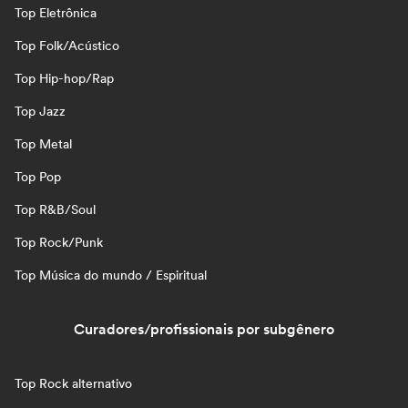
Top Eletrônica
Top Folk/Acústico
Top Hip-hop/Rap
Top Jazz
Top Metal
Top Pop
Top R&B/Soul
Top Rock/Punk
Top Música do mundo / Espiritual
Curadores/profissionais por subgênero
Top Rock alternativo