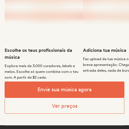
Escolhe os teus profissionais da
Adiciona tua música
música
Faz upload da tua música
breve apresentação. Chega 
Explora mais de 3.000 curadores, labels e
entrada deles, nada de bur
meios. Escolhe só quem combina com o teu
som. A partir de $2 cada.
Envie sua música agora
Ver preços