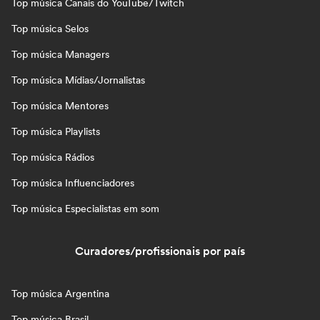
Top música Canais do YouTube/Twitch
Top música Selos
Top música Managers
Top música Mídias/Jornalistas
Top música Mentores
Top música Playlists
Top música Rádios
Top música Influenciadores
Top música Especialistas em som
Curadores/profissionais por país
Top música Argentina
Top música Brasil