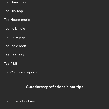
Top Dream pop
Top Hip-hop
Top House music
Top Folk indie
Top Indie pop
Top Indie rock
Top Pop rock
Top R&B
Top Cantor-compositor
Curadores/profissionais por tipo
Top música Bookers