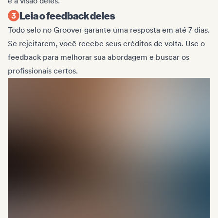
e a visão deles.
Leia o feedback deles
Todo selo no Groover garante uma resposta em até 7 dias.
Se rejeitarem, você recebe seus créditos de volta. Use o
feedback para melhorar sua abordagem e buscar os
profissionais certos.