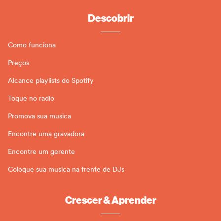
Descobrir
Como funciona
Preços
Alcance playlists do Spotify
Toque no radio
Promova sua musica
Encontre uma gravadora
Encontre um gerente
Coloque sua musica na frente de DJs
Crescer & Aprender