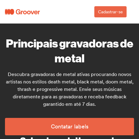
Cadastrar-se
Principais gravadoras de
metal
Descubra gravadoras de metal ativas procurando novos
artistas nos estilos death metal, black metal, doom metal,
thrash e progressive metal. Envie seus músicas
diretamente para as gravadoras e receba feedback
garantido em até 7 dias.
Contatar labels