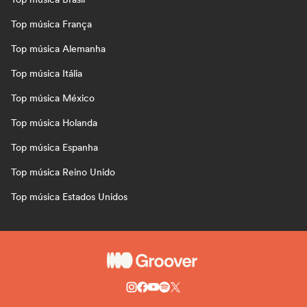
Top música França
Top música Alemanha
Top música Itália
Top música México
Top música Holanda
Top música Espanha
Top música Reino Unido
Top música Estados Unidos