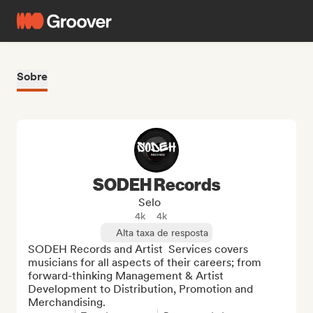
Sobre
SODEH Records
Selo
4k
4k
Alta taxa de resposta
SODEH Records and Artist  Services covers 
musicians for all aspects of their careers; from 
forward-thinking Management & Artist 
Development to Distribution, Promotion and 
Merchandising.