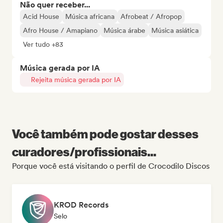
Não quer receber...
Acid House
Música africana
Afrobeat / Afropop
Afro House / Amapiano
Música árabe
Música asiática
Ver tudo +83
Música gerada por IA
Rejeita música gerada por IA
Você também pode gostar desses
curadores/profissionais...
Porque você está visitando o perfil de Crocodilo Discos
KROD Records
Selo