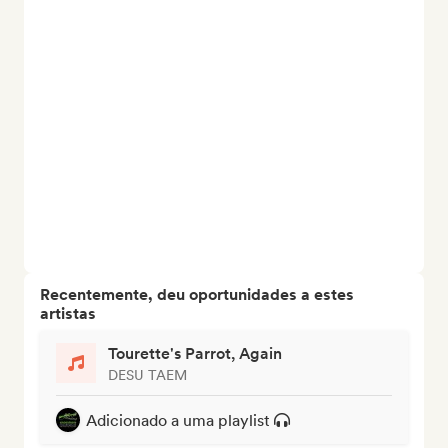
Recentemente, deu oportunidades a estes
artistas
Tourette's Parrot, Again
DESU TAEM
Adicionado a uma playlist