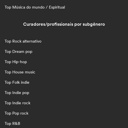
Top Música do mundo / Espiritual
Curadores/profissionais por subgênero
Top Rock alternativo
Top Dream pop
Top Hip-hop
Top House music
Top Folk indie
Top Indie pop
Top Indie rock
Top Pop rock
Top R&B