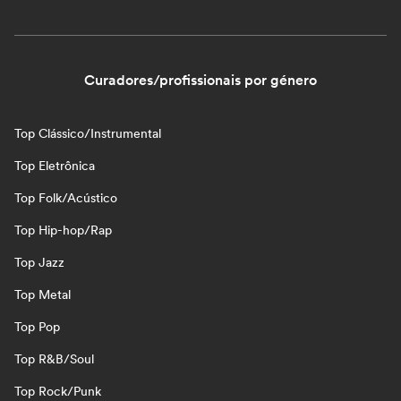
Curadores/profissionais por género
Top Clássico/Instrumental
Top Eletrônica
Top Folk/Acústico
Top Hip-hop/Rap
Top Jazz
Top Metal
Top Pop
Top R&B/Soul
Top Rock/Punk