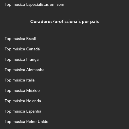
Top música Especialistas em som
Curadores/profissionais por país
Top música Brasil
Top música Canadá
Top música França
Top música Alemanha
Top música Itália
Top música México
Top música Holanda
Top música Espanha
Top música Reino Unido