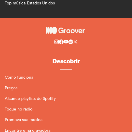
Top música Estados Unidos
Descobrir
Como funciona
Preços
Alcance playlists do Spotify
Toque no radio
Promova sua musica
Encontre uma gravadora