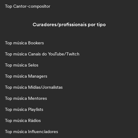
Top Cantor-compositor
Curadores/profissionais por tipo
Top música Bookers
Top música Canais do YouTube/Twitch
Top música Selos
Top música Managers
Top música Mídias/Jornalistas
Top música Mentores
Top música Playlists
Top música Rádios
Top música Influenciadores