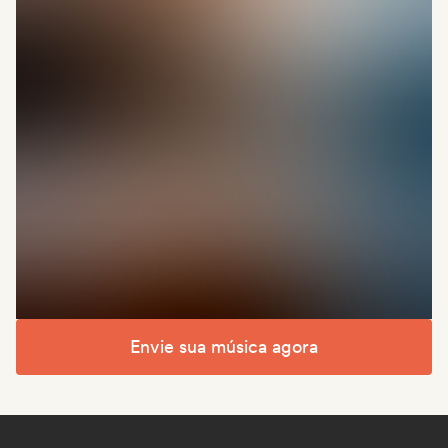
Envie sua música agora