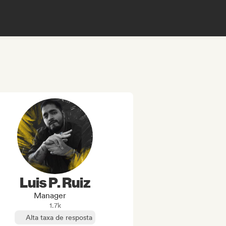
Luis P. Ruiz
Manager
1.7k
Alta taxa de resposta