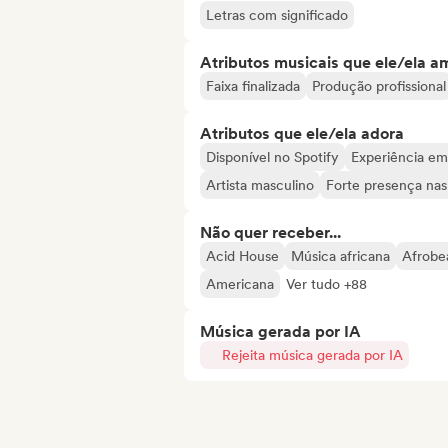
Letras com significado
Atributos musicais que ele/ela a
Faixa finalizada
Produção profissional
Atributos que ele/ela adora
Disponível no Spotify
Experiência em
Artista masculino
Forte presença nas 
Não quer receber...
Acid House
Música africana
Afrobe
Americana
Ver tudo +88
Música gerada por IA
Rejeita música gerada por IA