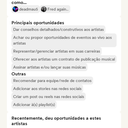
como...
deadmau5
Fred again..
Principais oportunidades
Dar conselhos detalhados/construtivos aos artistas
Achar ou propor oportunidades de eventos ao vivo aos
artistas
Representar/gerenciar artistas em suas carreiras
Oferecer aos artistas um contrato de publicação musical
Assinar artistas e/ou lançar suas músicas
Outras
Recomendar para equipe/rede de contatos
Adicionar aos stories nas redes sociais
Criar um post ou reels nas redes sociais
Adicionar à(s) playlist(s)
Recentemente, deu oportunidades a estes
artistas