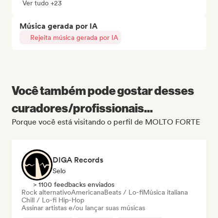
Ver tudo +23
Música gerada por IA
Rejeita música gerada por IA
Você também pode gostar desses
curadores/profissionais...
Porque você está visitando o perfil de MOLTO FORTE
DIGA Records
Selo
> 1100 feedbacks enviados
Rock alternativo
Americana
Beats / Lo-fi
Música italiana
Chill / Lo-fi Hip-Hop
Assinar artistas e/ou lançar suas músicas