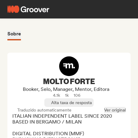
Sobre
MOLTO FORTE
Booker, Selo, Manager, Mentor, Editora
4.1k
1k
106
Alta taxa de resposta
Traduzido automaticamente
Ver original
ITALIAN INDEPENDENT LABEL SINCE 2020 
BASED IN BERGAMO / MILAN

DIGITAL DISTRIBUTION (MMF)
