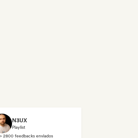
N3UX
Playlist
> 2800 feedbacks enviados