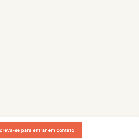
screva-se para entrar em contato