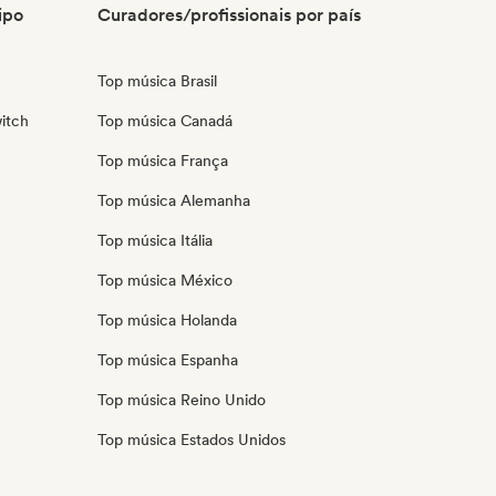
ipo
Curadores/profissionais por país
Top música Brasil
itch
Top música Canadá
Top música França
Top música Alemanha
Top música Itália
Top música México
Top música Holanda
Top música Espanha
Top música Reino Unido
Top música Estados Unidos