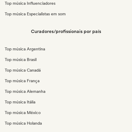
Top música Influenciadores
Top música Especialistas em som
Curadores/profissionais por país
Top música Argentina
Top música Brasil
Top música Canadá
Top música França
Top música Alemanha
Top música Itália
Top música México
Top música Holanda