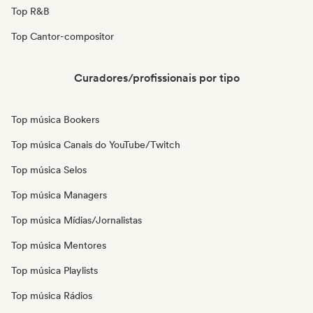
Top R&B
Top Cantor-compositor
Curadores/profissionais por tipo
Top música Bookers
Top música Canais do YouTube/Twitch
Top música Selos
Top música Managers
Top música Mídias/Jornalistas
Top música Mentores
Top música Playlists
Top música Rádios