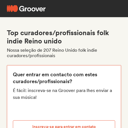
Top curadores/profissionais folk
indie Reino unido
Nossa seleção de 207 Reino Unido folk indie
curadores/profissionais
Quer entrar em contacto com estes
curadores/profissionais?
É fácil: inscreva-se na Groover para lhes enviar a
sua música!
Inscreva-se para entrar em contato