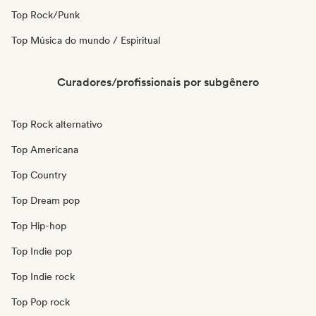
Top Rock/Punk
Top Música do mundo / Espiritual
Curadores/profissionais por subgênero
Top Rock alternativo
Top Americana
Top Country
Top Dream pop
Top Hip-hop
Top Indie pop
Top Indie rock
Top Pop rock