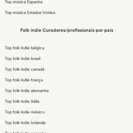
Top música Espanha
Top música Estados Unidos
Folk indie Curadores/profissionais por país
Top folk indie bélgica
Top folk indie brasil
Top folk indie canadá
Top folk indie frança
Top folk indie alemanha
Top folk indie itália
Top folk indie méxico
Top folk indie holanda