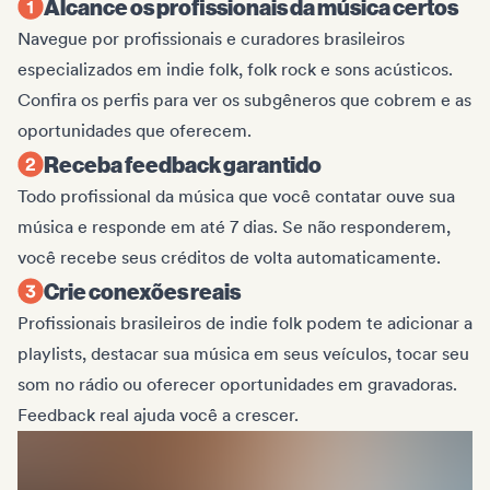
Alcance os profissionais da música certos
Navegue por profissionais e curadores brasileiros
especializados em indie folk, folk rock e sons acústicos.
Confira os perfis para ver os subgêneros que cobrem e as
oportunidades que oferecem.
Receba feedback garantido
Todo profissional da música que você contatar ouve sua
música e responde em até 7 dias. Se não responderem,
você recebe seus créditos de volta automaticamente.
Crie conexões reais
Profissionais brasileiros de indie folk podem te adicionar a
playlists, destacar sua música em seus veículos, tocar seu
som no rádio ou oferecer oportunidades em gravadoras.
Feedback real ajuda você a crescer.