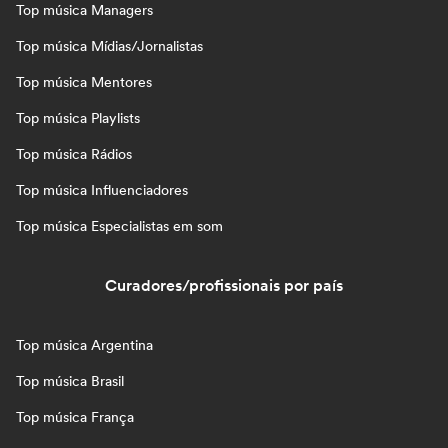
Top música Managers
Top música Mídias/Jornalistas
Top música Mentores
Top música Playlists
Top música Rádios
Top música Influenciadores
Top música Especialistas em som
Curadores/profissionais por país
Top música Argentina
Top música Brasil
Top música França