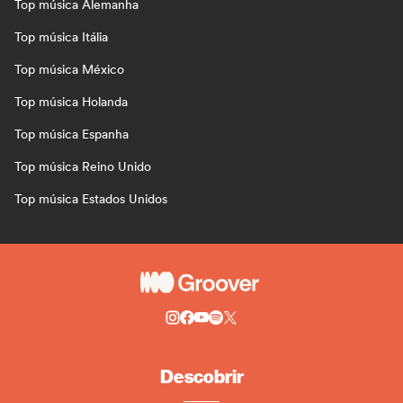
Top música Alemanha
Top música Itália
Top música México
Top música Holanda
Top música Espanha
Top música Reino Unido
Top música Estados Unidos
Descobrir