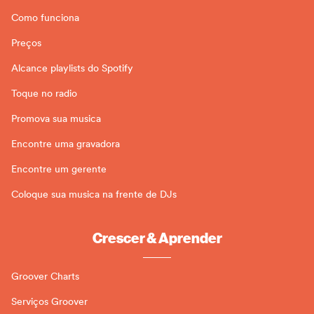
Como funciona
Preços
Alcance playlists do Spotify
Toque no radio
Promova sua musica
Encontre uma gravadora
Encontre um gerente
Coloque sua musica na frente de DJs
Crescer & Aprender
Groover Charts
Serviços Groover