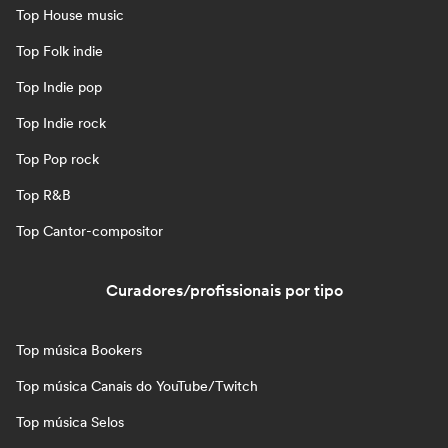
Top House music
Top Folk indie
Top Indie pop
Top Indie rock
Top Pop rock
Top R&B
Top Cantor-compositor
Curadores/profissionais por tipo
Top música Bookers
Top música Canais do YouTube/Twitch
Top música Selos