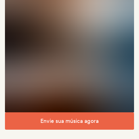
Envie sua música agora