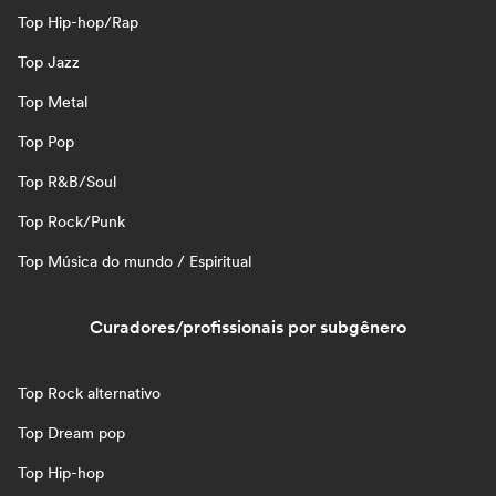
Top Hip-hop/Rap
Top Jazz
Top Metal
Top Pop
Top R&B/Soul
Top Rock/Punk
Top Música do mundo / Espiritual
Curadores/profissionais por subgênero
Top Rock alternativo
Top Dream pop
Top Hip-hop