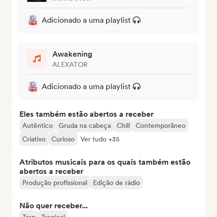
Adicionado a uma playlist
Awakening
ALEXATOR
Adicionado a uma playlist
Eles também estão abertos a receber
Autêntico
Gruda na cabeça
Chill
Contemporâneo
Criativo
Curioso
Ver tudo +35
Atributos musicais para os quais também estão
abertos a receber
Produção profissional
Edição de rádio
Não quer receber...