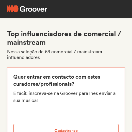
Top influenciadores de comercial /
mainstream
Nossa seleção de 68 comercial / mainstream
influenciadores
Quer entrar em contacto com estes
curadores/profissionais?
É fácil: inscreva-se na Groover para lhes enviar a
sua música!
Cadastre-se