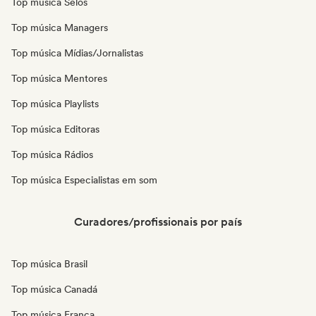
Top música Selos
Top música Managers
Top música Mídias/Jornalistas
Top música Mentores
Top música Playlists
Top música Editoras
Top música Rádios
Top música Especialistas em som
Curadores/profissionais por país
Top música Brasil
Top música Canadá
Top música França