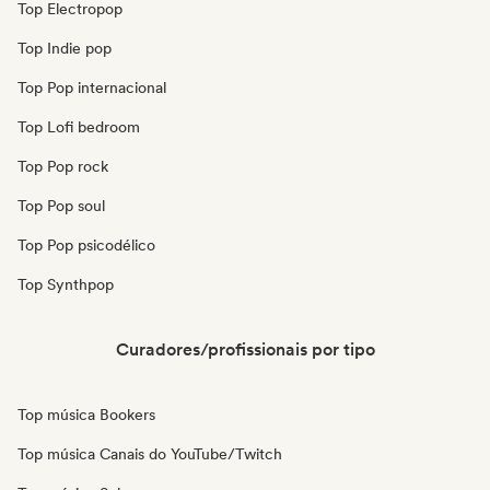
Top Electropop
Top Indie pop
Top Pop internacional
Top Lofi bedroom
Top Pop rock
Top Pop soul
Top Pop psicodélico
Top Synthpop
Curadores/profissionais por tipo
Top música Bookers
Top música Canais do YouTube/Twitch