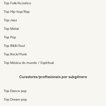
Top Folk/Acústico
Top Hip-hop/Rap
Top Jazz
Top Metal
Top Pop
Top R&B/Soul
Top Rock/Punk
Top Música do mundo / Espiritual
Curadores/profissionais por subgênero
Top Dance pop
Top Dream pop