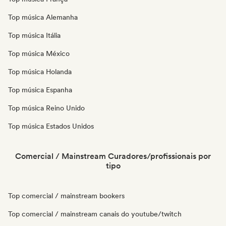
Top música Alemanha
Top música Itália
Top música México
Top música Holanda
Top música Espanha
Top música Reino Unido
Top música Estados Unidos
Comercial / Mainstream Curadores/profissionais por
tipo
Top comercial / mainstream bookers
Top comercial / mainstream canais do youtube/twitch