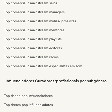
Top comercial / mainstream selos
Top comercial / mainstream managers
Top comercial / mainstream mídias/jornalistas
Top comercial / mainstream mentores
Top comercial / mainstream playlists
Top comercial / mainstream editoras
Top comercial / mainstream rádios
Top comercial / mainstream especialistas em som
Influenciadores Curadores/profissionais por subgênero
Top dance pop influenciadores
Top dream pop influenciadores