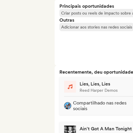
Principais oportunidades
Criar posts ou reels de impacto sobre a
Outras
Adicionar aos stories nas redes sociais
Recentemente, deu oportunidades
Lies, Lies, Lies
Reed Harper Demos
Compartilhado nas redes
sociais
Ain't Got A Man Tonight