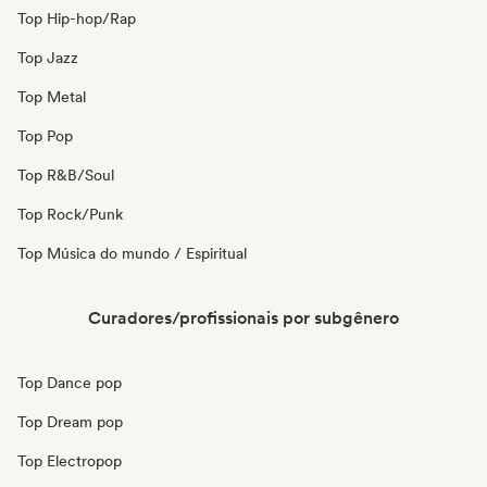
Top Hip-hop/Rap
Top Jazz
Top Metal
Top Pop
Top R&B/Soul
Top Rock/Punk
Top Música do mundo / Espiritual
Curadores/profissionais por subgênero
Top Dance pop
Top Dream pop
Top Electropop