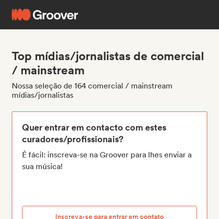
Top mídias/jornalistas de comercial
/ mainstream
Nossa seleção de 164 comercial / mainstream
mídias/jornalistas
Quer entrar em contacto com estes
curadores/profissionais?
É fácil: inscreva-se na Groover para lhes enviar a
sua música!
Inscreva-se para entrar em contato