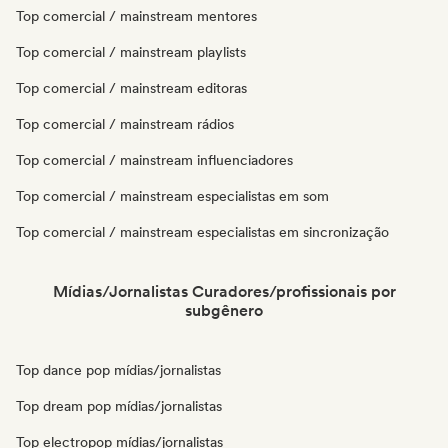
Top comercial / mainstream mentores
Top comercial / mainstream playlists
Top comercial / mainstream editoras
Top comercial / mainstream rádios
Top comercial / mainstream influenciadores
Top comercial / mainstream especialistas em som
Top comercial / mainstream especialistas em sincronização
Mídias/Jornalistas Curadores/profissionais por
subgênero
Top dance pop mídias/jornalistas
Top dream pop mídias/jornalistas
Top electropop mídias/jornalistas