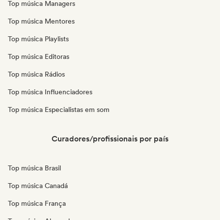
Top música Managers
Top música Mentores
Top música Playlists
Top música Editoras
Top música Rádios
Top música Influenciadores
Top música Especialistas em som
Curadores/profissionais por país
Top música Brasil
Top música Canadá
Top música França