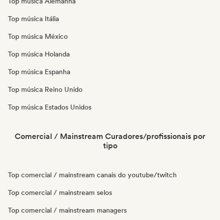
Top música Alemanha
Top música Itália
Top música México
Top música Holanda
Top música Espanha
Top música Reino Unido
Top música Estados Unidos
Comercial / Mainstream Curadores/profissionais por
tipo
Top comercial / mainstream canais do youtube/twitch
Top comercial / mainstream selos
Top comercial / mainstream managers