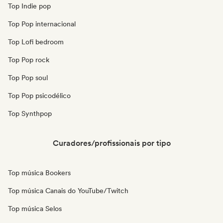
Top Indie pop
Top Pop internacional
Top Lofi bedroom
Top Pop rock
Top Pop soul
Top Pop psicodélico
Top Synthpop
Curadores/profissionais por tipo
Top música Bookers
Top música Canais do YouTube/Twitch
Top música Selos