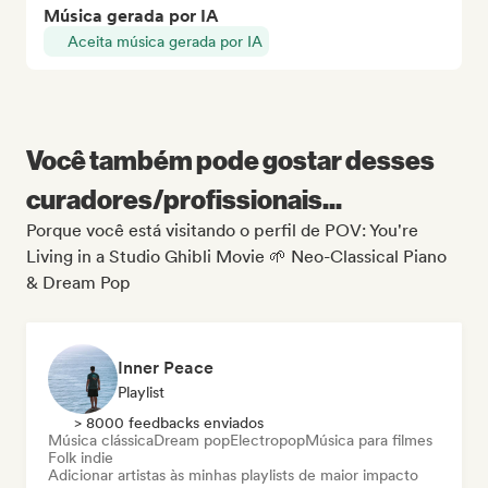
Música gerada por IA
Aceita música gerada por IA
Você também pode gostar desses
curadores/profissionais...
Porque você está visitando o perfil de POV: You're
Living in a Studio Ghibli Movie 🌱 Neo-Classical Piano
& Dream Pop
Inner Peace
Playlist
> 8000 feedbacks enviados
Música clássica
Dream pop
Electropop
Música para filmes
Folk indie
Adicionar artistas às minhas playlists de maior impacto