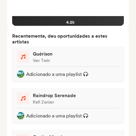
4.2k
Recentemente, deu oportunidades a estes
artistas
Guérison
Van Twin
Adicionado a uma playlist
Raindrop Serenade
Rafi Zanian
Adicionado a uma playlist