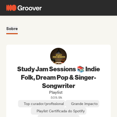
Sobre
Study Jam Sessions 📚 Indie
Folk, Dream Pop & Singer-
Songwriter
Playlist
509.9k
Top curador/profissional
Grande impacto
Playlist Certificada do Spotify