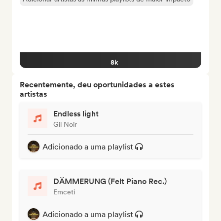
8k
Recentemente, deu oportunidades a estes
artistas
Endless light
Gil Noir
Adicionado a uma playlist
DÄMMERUNG (Felt Piano Rec.)
Emceti
Adicionado a uma playlist