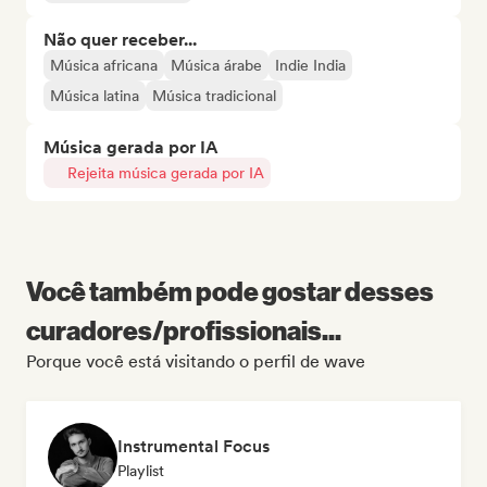
Não quer receber...
Música africana
Música árabe
Indie India
Música latina
Música tradicional
Música gerada por IA
Rejeita música gerada por IA
Você também pode gostar desses
curadores/profissionais...
Porque você está visitando o perfil de wave
Instrumental Focus
Playlist