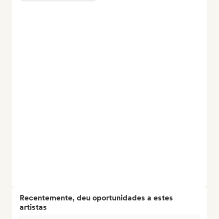
Recentemente, deu oportunidades a estes
artistas