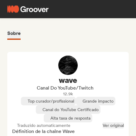
Sobre
wave
Canal Do YouTube/Twitch
12.9k
Top curador/profissional
Grande impacto
Canal do YouTube Certificado
Alta taxa de resposta
Traduzido automaticamente
Ver original
Définition de la chaîne Wave
