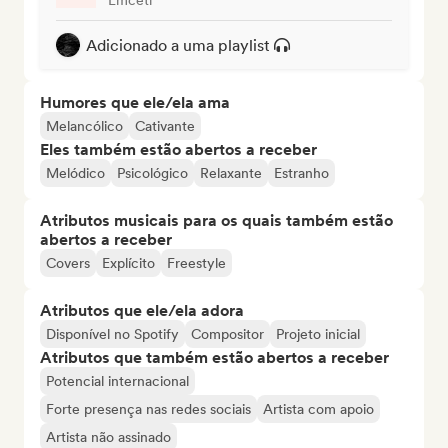
Adicionado a uma playlist
Humores que ele/ela ama
Melancólico
Cativante
Eles também estão abertos a receber
Melódico
Psicológico
Relaxante
Estranho
Atributos musicais para os quais também estão
abertos a receber
Covers
Explícito
Freestyle
Atributos que ele/ela adora
Disponível no Spotify
Compositor
Projeto inicial
Atributos que também estão abertos a receber
Potencial internacional
Forte presença nas redes sociais
Artista com apoio
Artista não assinado