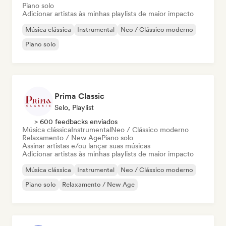
Piano solo
Adicionar artistas às minhas playlists de maior impacto
Música clássica
Instrumental
Neo / Clássico moderno
Piano solo
Prima Classic
Selo, Playlist
> 600 feedbacks enviados
Música clássica
Instrumental
Neo / Clássico moderno
Relaxamento / New Age
Piano solo
Assinar artistas e/ou lançar suas músicas
Adicionar artistas às minhas playlists de maior impacto
Música clássica
Instrumental
Neo / Clássico moderno
Piano solo
Relaxamento / New Age