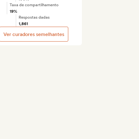
Taxa de compartilhamento
19%
Respostas dadas
1,861
Ver curadores semelhantes