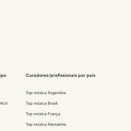
ipo
Curadores/profissionais por país
Top música Argentina
itch
Top música Brasil
Top música França
Top música Alemanha