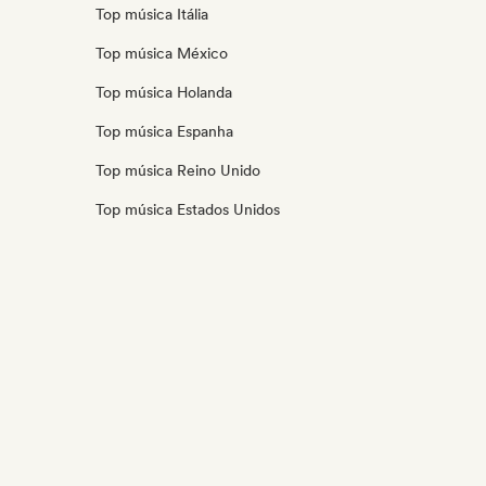
Top música Itália
Top música México
Top música Holanda
Top música Espanha
Top música Reino Unido
Top música Estados Unidos