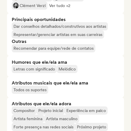
Clément Verzi
Ver tudo +2
Principais oportunidades
Dar conselhos detalhados/construtivos aos artistas
Representar/gerenciar artistas em suas carreiras
Outras
Recomendar para equipe/rede de contatos
Humores que ele/ela ama
Letras com significado
Melódico
Atributos musicais que ele/ela ama
Todos os suportes
Atributos que ele/ela adora
Compositor
Projeto inicial
Experiência em palco
Artista feminina
Artista masculino
Forte presença nas redes sociais
Próximo projeto