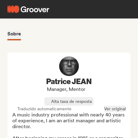
Sobre
Patrice JEAN
Manager, Mentor
Alta taxa de resposta
Traduzido automaticamente
Ver original
A music industry professional with nearly 40 years 
of experience, I am an artist manager and artistic 
director.
