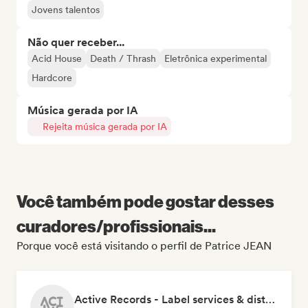
Jovens talentos
Não quer receber...
Acid House
Death / Thrash
Eletrônica experimental
Hardcore
Música gerada por IA
Rejeita música gerada por IA
Você também pode gostar desses
curadores/profissionais...
Porque você está visitando o perfil de Patrice JEAN
Active Records - Label services & distribution