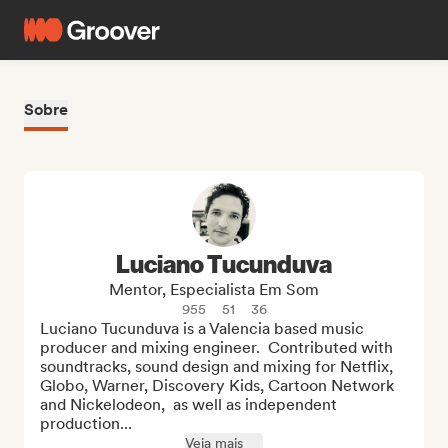
Sobre
Luciano Tucunduva
Mentor, Especialista Em Som
955
51
36
Luciano Tucunduva is a Valencia based music 
producer and mixing engineer.  Contributed with 
soundtracks, sound design and mixing for Netflix, 
Globo, Warner, Discovery Kids, Cartoon Network 
and Nickelodeon,  as well as independent 
production...
Veja mais