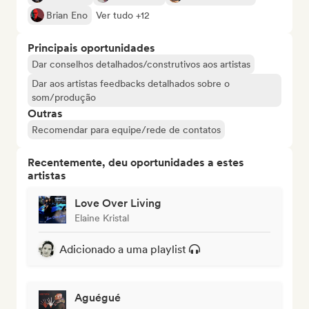
Brian Eno
Ver tudo +12
Principais oportunidades
Dar conselhos detalhados/construtivos aos artistas
Dar aos artistas feedbacks detalhados sobre o
som/produção
Outras
Recomendar para equipe/rede de contatos
Recentemente, deu oportunidades a estes
artistas
Love Over Living
Elaine Kristal
Adicionado a uma playlist
Aguégué