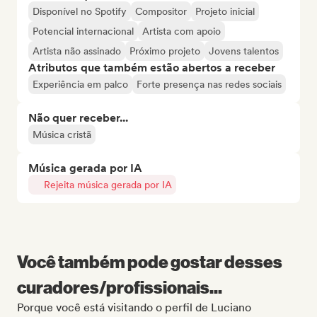
Disponível no Spotify
Compositor
Projeto inicial
Potencial internacional
Artista com apoio
Artista não assinado
Próximo projeto
Jovens talentos
Atributos que também estão abertos a receber
Experiência em palco
Forte presença nas redes sociais
Não quer receber...
Música cristã
Música gerada por IA
Rejeita música gerada por IA
Você também pode gostar desses
curadores/profissionais...
Porque você está visitando o perfil de Luciano