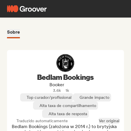
Sobre
Bedlam Bookings
Booker
3.6k
1k
Top curador/profissional
Grande impacto
Alta taxa de compartilhamento
Alta taxa de resposta
Traduzido automaticamente
Ver original
Bedlam Bookings (założona w 2014 r.) to brytyjska 