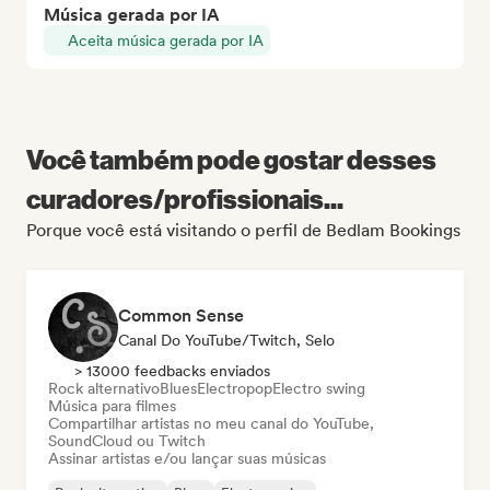
Música gerada por IA
Aceita música gerada por IA
Você também pode gostar desses
curadores/profissionais...
Porque você está visitando o perfil de Bedlam Bookings
Common Sense
Canal Do YouTube/Twitch, Selo
> 13000 feedbacks enviados
Rock alternativo
Blues
Electropop
Electro swing
Música para filmes
Compartilhar artistas no meu canal do YouTube,
SoundCloud ou Twitch
Assinar artistas e/ou lançar suas músicas