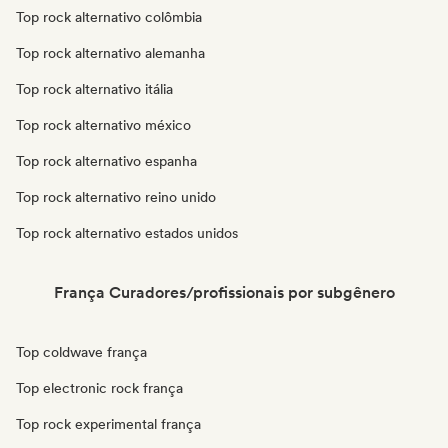
Top rock alternativo colômbia
Top rock alternativo alemanha
Top rock alternativo itália
Top rock alternativo méxico
Top rock alternativo espanha
Top rock alternativo reino unido
Top rock alternativo estados unidos
França Curadores/profissionais por subgênero
Top coldwave frança
Top electronic rock frança
Top rock experimental frança