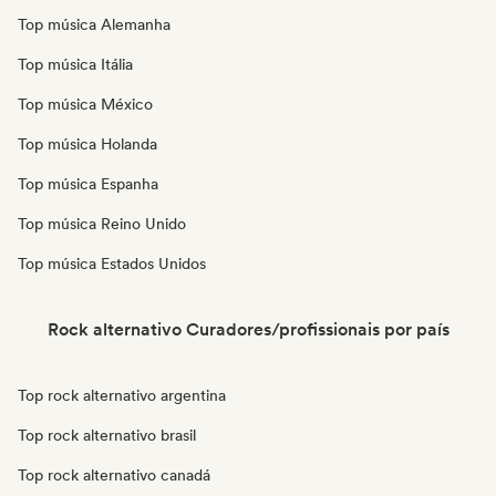
Top música Alemanha
Top música Itália
Top música México
Top música Holanda
Top música Espanha
Top música Reino Unido
Top música Estados Unidos
Rock alternativo Curadores/profissionais por país
Top rock alternativo argentina
Top rock alternativo brasil
Top rock alternativo canadá