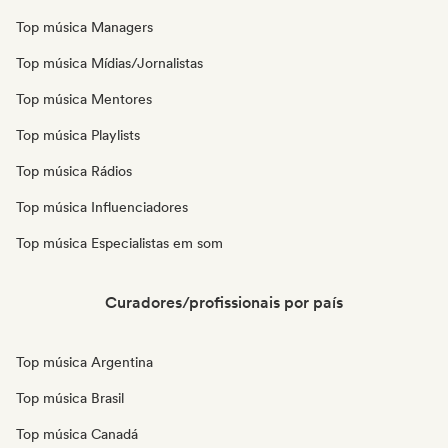
Top música Managers
Top música Mídias/Jornalistas
Top música Mentores
Top música Playlists
Top música Rádios
Top música Influenciadores
Top música Especialistas em som
Curadores/profissionais por país
Top música Argentina
Top música Brasil
Top música Canadá