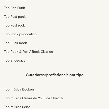
Top Pop Punk
Top Post punk
Top Post rock
Top Rock psicodélico
Top Punk Rock
Top Rock & Roll / Rock Clássico
Top Shoegaze
Curadores/profissionais por tipo
Top música Bookers
Top música Canais do YouTube/Twitch
Top música Selos