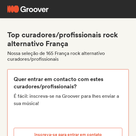
Top curadores/profissionais rock
alternativo França
Nossa seleção de 165 França rock alternativo
curadores/profissionais
Quer entrar em contacto com estes
curadores/profissionais?
É fácil: inscreva-se na Groover para lhes enviar a
sua música!
Inscreva-se para entrar em contato