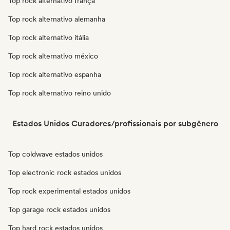
Top rock alternativo frança
Top rock alternativo alemanha
Top rock alternativo itália
Top rock alternativo méxico
Top rock alternativo espanha
Top rock alternativo reino unido
Estados Unidos Curadores/profissionais por subgênero
Top coldwave estados unidos
Top electronic rock estados unidos
Top rock experimental estados unidos
Top garage rock estados unidos
Top hard rock estados unidos