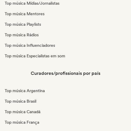
Top música Mídias/Jornalistas
Top música Mentores
Top música Playlists
Top música Rádios
Top música Influenciadores
Top música Especialistas em som
Curadores/profissionais por país
Top música Argentina
Top música Brasil
Top música Canadá
Top música França