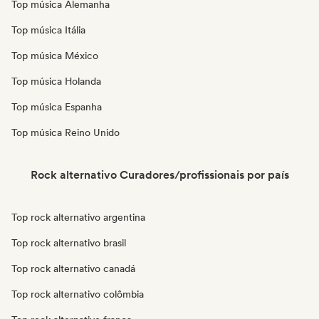
Top música Alemanha
Top música Itália
Top música México
Top música Holanda
Top música Espanha
Top música Reino Unido
Rock alternativo Curadores/profissionais por país
Top rock alternativo argentina
Top rock alternativo brasil
Top rock alternativo canadá
Top rock alternativo colômbia