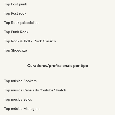
Top Post punk
Top Post rock
Top Rock psicodélico
Top Punk Rock
Top Rock & Roll / Rock Clássico
Top Shoegaze
Curadores/profissionais por tipo
Top música Bookers
Top música Canais do YouTube/Twitch
Top música Selos
Top música Managers