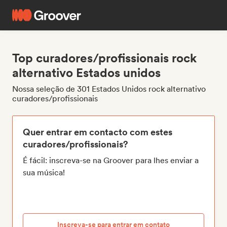
Top curadores/profissionais rock
alternativo Estados unidos
Nossa seleção de 301 Estados Unidos rock alternativo
curadores/profissionais
Quer entrar em contacto com estes
curadores/profissionais?
É fácil: inscreva-se na Groover para lhes enviar a
sua música!
Inscreva-se para entrar em contato