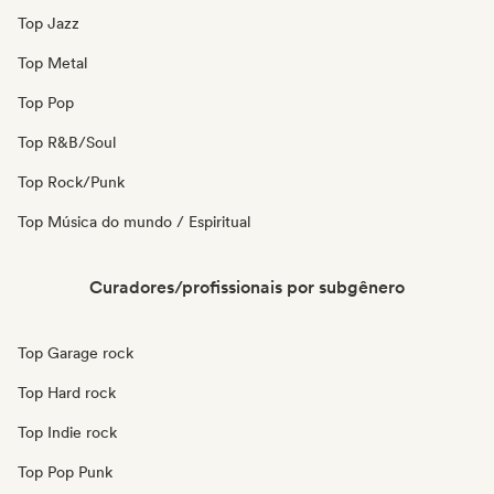
Top Jazz
Top Metal
Top Pop
Top R&B/Soul
Top Rock/Punk
Top Música do mundo / Espiritual
Curadores/profissionais por subgênero
Top Garage rock
Top Hard rock
Top Indie rock
Top Pop Punk