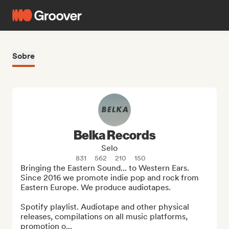
Sobre
Belka Records
Selo
831
562
210
150
Bringing the Eastern Sound... to Western Ears. 
Since 2016 we promote indie pop and rock from 
Eastern Europe. We produce audiotapes.

Spotify playlist. Audiotape and other physical 
releases, compilations on all music platforms, 
promotion o...