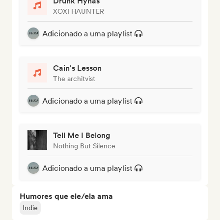
Drunk Hynas
XOXI HAUNTER
Adicionado a uma playlist
Cain's Lesson
The architvist
Adicionado a uma playlist
Tell Me I Belong
Nothing But Silence
Adicionado a uma playlist
Humores que ele/ela ama
Indie