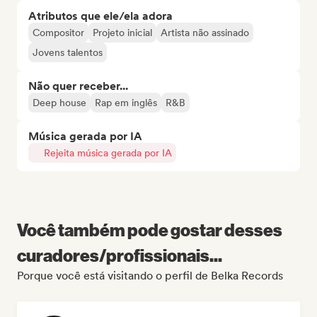
Atributos que ele/ela adora
Compositor
Projeto inicial
Artista não assinado
Jovens talentos
Não quer receber...
Deep house
Rap em inglês
R&B
Música gerada por IA
Rejeita música gerada por IA
Você também pode gostar desses
curadores/profissionais...
Porque você está visitando o perfil de Belka Records