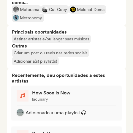
como...
Motorama
Cut Copy
Molchat Doma
Metronomy
Principais oportunidades
Assinar artistas e/ou lançar suas músicas
Outras
Criar um post ou reels nas redes sociais
Adicionar à(s) playlist(s)
Recentemente, deu oportunidades a estes
artistas
How Soon Is Now
lacunary
Adicionado a uma playlist