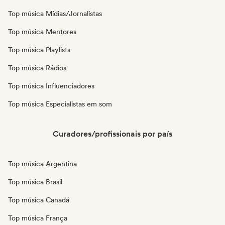
Top música Mídias/Jornalistas
Top música Mentores
Top música Playlists
Top música Rádios
Top música Influenciadores
Top música Especialistas em som
Curadores/profissionais por país
Top música Argentina
Top música Brasil
Top música Canadá
Top música França