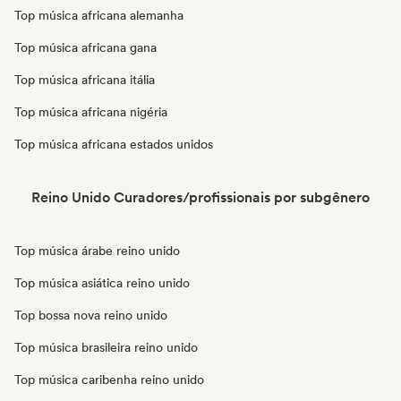
Top música africana alemanha
Top música africana gana
Top música africana itália
Top música africana nigéria
Top música africana estados unidos
Reino Unido Curadores/profissionais por subgênero
Top música árabe reino unido
Top música asiática reino unido
Top bossa nova reino unido
Top música brasileira reino unido
Top música caribenha reino unido