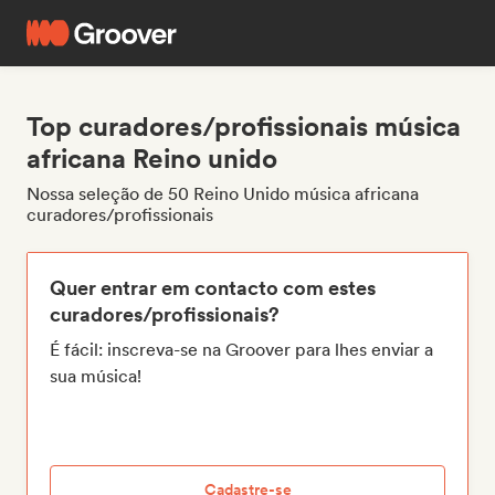
Top curadores/profissionais música
africana Reino unido
Nossa seleção de 50 Reino Unido música africana
curadores/profissionais
Quer entrar em contacto com estes
curadores/profissionais?
É fácil: inscreva-se na Groover para lhes enviar a
sua música!
Cadastre-se