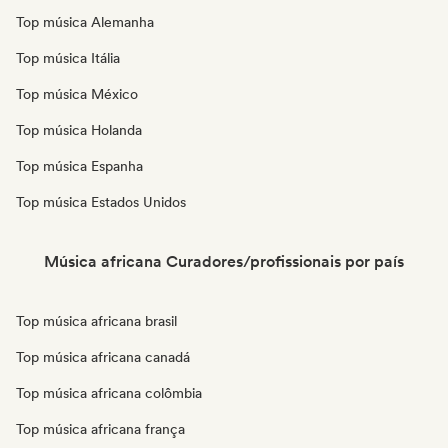
Top música Alemanha
Top música Itália
Top música México
Top música Holanda
Top música Espanha
Top música Estados Unidos
Música africana Curadores/profissionais por país
Top música africana brasil
Top música africana canadá
Top música africana colômbia
Top música africana frança