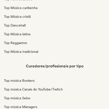
Top Música caribenha
Top Música cristã
Top Dancehall
Top Música latina
Top Reggaeton
Top Música tradicional
Curadores/profissionais por tipo
Top música Bookers
Top música Canais do YouTube/Twitch
Top música Selos
Top música Managers