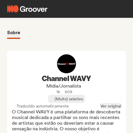
Sobre
Channel WAVY
Mídia/Jornalista
1k
509
(Muito) seletivo
Traduzido automaticamente
Ver original
O Channel WAVY é uma plataforma de descoberta 
musical dedicada a partilhar os sons mais recentes 
de artistas que estão ou deveriam estar a causar 
sensação na indústria. O nosso objetivo é 