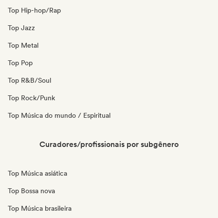
Top Hip-hop/Rap
Top Jazz
Top Metal
Top Pop
Top R&B/Soul
Top Rock/Punk
Top Música do mundo / Espiritual
Curadores/profissionais por subgênero
Top Música asiática
Top Bossa nova
Top Música brasileira