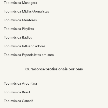
Top música Managers
Top música Mídias/Jornalistas
Top música Mentores
Top música Playlists
Top música Rádios
Top música Influenciadores
Top música Especialistas em som
Curadores/profissionais por país
Top música Argentina
Top música Brasil
Top música Canadá