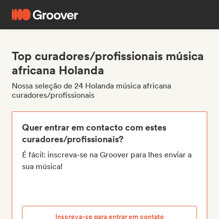
Top curadores/profissionais música
africana Holanda
Nossa seleção de 24 Holanda música africana
curadores/profissionais
Quer entrar em contacto com estes
curadores/profissionais?
É fácil: inscreva-se na Groover para lhes enviar a
sua música!
Inscreva-se para entrar em contato