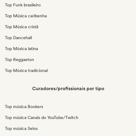
Top Funk brasileiro
Top Música caribenha
Top Música cristã
Top Dancehall
Top Música latina
Top Reggaeton
Top Música tradicional
Curadores/profissionais por tipo
Top música Bookers
Top música Canais do YouTube/Twitch
Top música Selos