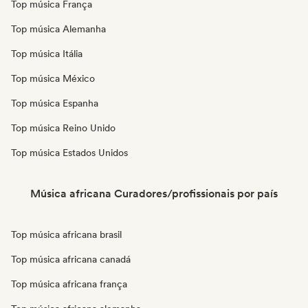
Top música França
Top música Alemanha
Top música Itália
Top música México
Top música Espanha
Top música Reino Unido
Top música Estados Unidos
Música africana Curadores/profissionais por país
Top música africana brasil
Top música africana canadá
Top música africana frança