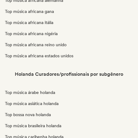
Top música africana alemanha
Top música africana gana
Top música africana itália
Top música africana nigéria
Top música africana reino unido
Top música africana estados unidos
Holanda Curadores/profissionais por subgênero
Top música árabe holanda
Top música asiática holanda
Top bossa nova holanda
Top música brasileira holanda
Top música caribenha holanda