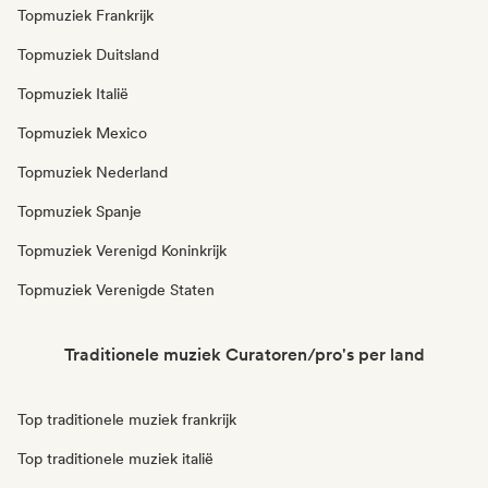
Topmuziek Frankrijk
Topmuziek Duitsland
Topmuziek Italië
Topmuziek Mexico
Topmuziek Nederland
Topmuziek Spanje
Topmuziek Verenigd Koninkrijk
Topmuziek Verenigde Staten
Traditionele muziek Curatoren/pro's per land
Top traditionele muziek frankrijk
Top traditionele muziek italië