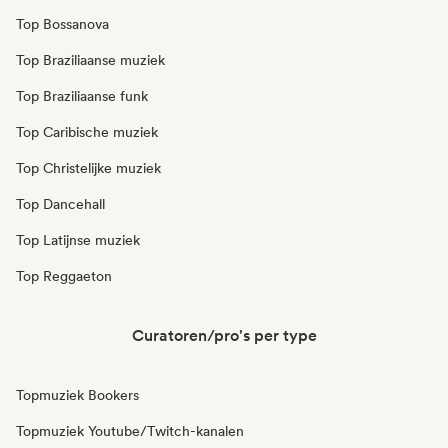
Top Bossanova
Top Braziliaanse muziek
Top Braziliaanse funk
Top Caribische muziek
Top Christelijke muziek
Top Dancehall
Top Latijnse muziek
Top Reggaeton
Curatoren/pro's per type
Topmuziek Bookers
Topmuziek Youtube/Twitch-kanalen