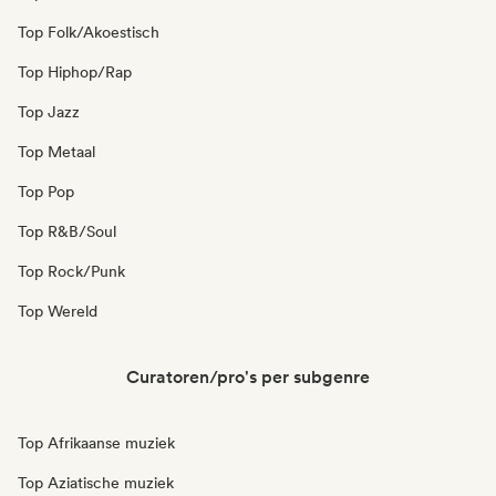
Top Folk/Akoestisch
Top Hiphop/Rap
Top Jazz
Top Metaal
Top Pop
Top R&B/Soul
Top Rock/Punk
Top Wereld
Curatoren/pro's per subgenre
Top Afrikaanse muziek
Top Aziatische muziek