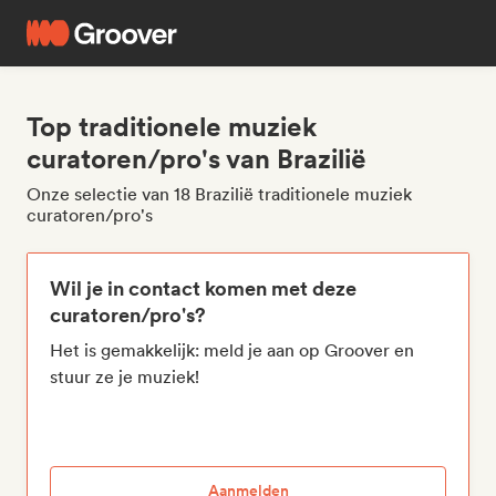
Top traditionele muziek
curatoren/pro's van Brazilië
Onze selectie van 18 Brazilië traditionele muziek
curatoren/pro's
Wil je in contact komen met deze
curatoren/pro's?
Het is gemakkelijk: meld je aan op Groover en
stuur ze je muziek!
Aanmelden