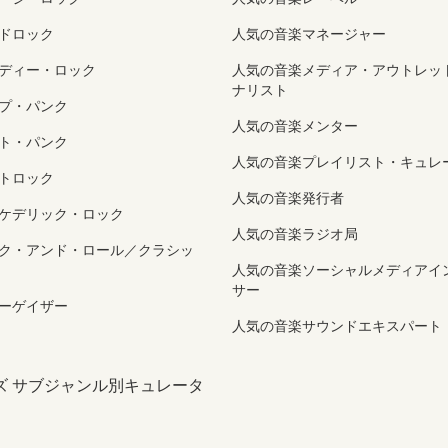
ドロック
人気の音楽マネージャー
ディー・ロック
人気の音楽メディア・アウトレッ
ナリスト
プ・パンク
人気の音楽メンター
ト・パンク
人気の音楽プレイリスト・キュレ
トロック
人気の音楽発行者
ケデリック・ロック
人気の音楽ラジオ局
ク・アンド・ロール／クラシッ
人気の音楽ソーシャルメディアイ
サー
ーゲイザー
人気の音楽サウンドエキスパート
ズ サブジャンル別キュレータ