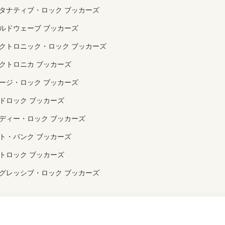
タナティブ・ロック ブッカーズ
ルドウェーブ ブッカーズ
クトロニック・ロック ブッカーズ
クトロニカ ブッカーズ
ージ・ロック ブッカーズ
ドロック ブッカーズ
ディー・ロック ブッカーズ
ト・パンク ブッカーズ
トロック ブッカーズ
グレッシブ・ロック ブッカーズ