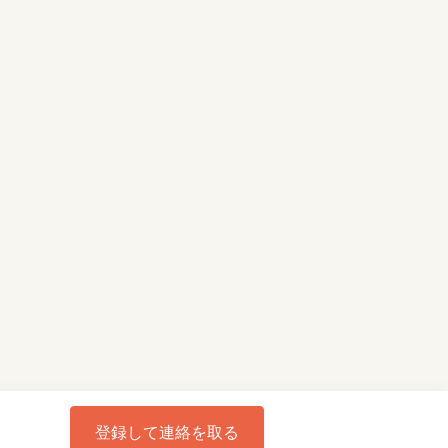
登録して連絡を取る