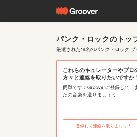
パンク・ロックのトッ
厳選された18名のパンク・ロック 
これらのキュレーターやプロ
方々と連絡を取りたいですか
簡単です：Grooverに登録して、
たの音楽を送りましょう！
登録して連絡を取りましょう