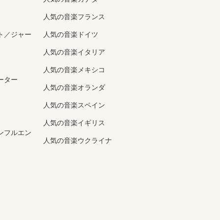
人気の音楽フランス
ト／ジャー
人気の音楽ドイツ
人気の音楽イタリア
人気の音楽メキシコ
ーター
人気の音楽オランダ
人気の音楽スペイン
人気の音楽イギリス
ンフルエン
人気の音楽ウクライナ