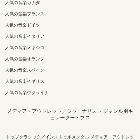
人気の音楽カナダ
人気の音楽フランス
人気の音楽ドイツ
人気の音楽イタリア
人気の音楽メキシコ
人気の音楽オランダ
人気の音楽スペイン
人気の音楽イギリス
人気の音楽ウクライナ
メディア・アウトレット／ジャーナリスト ジャンル別キ
ュレーター・プロ
トップクラシック／インストゥルメンタル メディア・アウトレッ