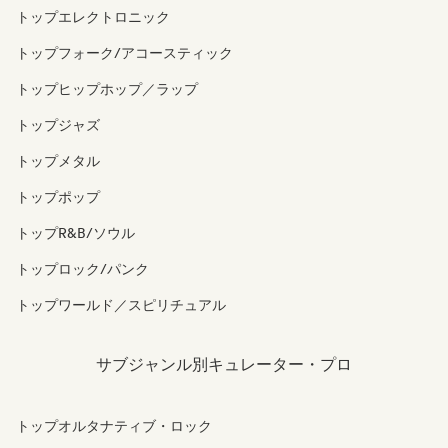
トップエレクトロニック
トップフォーク/アコースティック
トップヒップホップ／ラップ
トップジャズ
トップメタル
トップポップ
トップR&B/ソウル
トップロック/パンク
トップワールド／スピリチュアル
サブジャンル別キュレーター・プロ
トップオルタナティブ・ロック