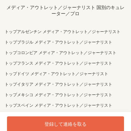
メディア・アウトレット／ジャーナリスト 国別のキュレ
ーター／プロ
トップアルゼンチン メディア・アウトレット／ジャーナリスト
トップブラジル メディア・アウトレット／ジャーナリスト
トップコロンビア メディア・アウトレット／ジャーナリスト
トップフランス メディア・アウトレット／ジャーナリスト
トップドイツ メディア・アウトレット／ジャーナリスト
トップイタリア メディア・アウトレット／ジャーナリスト
トップメキシコ メディア・アウトレット／ジャーナリスト
トップスペイン メディア・アウトレット／ジャーナリスト
トップイギリス メディア・アウトレット／ジャーナリスト
登録して連絡を取る
トップウクライナ メディア・アウトレット／ジャーナリスト