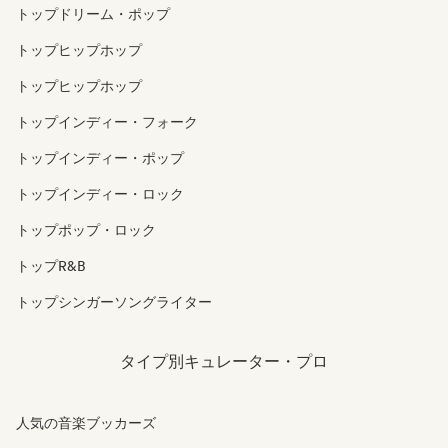
トップドリーム・ポップ
トップヒップホップ
トップヒップホップ
トップインディー・フォーク
トップインディー・ポップ
トップインディー・ロック
トップポップ・ロック
トップR&B
トップシンガーソングライター
タイプ別キュレーター・プロ
人気の音楽ブッカーズ