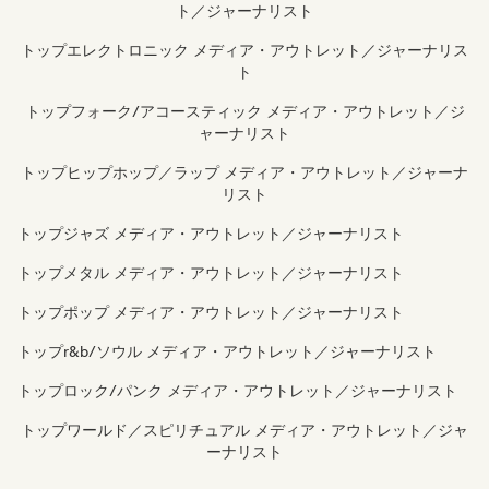
ト／ジャーナリスト
トップエレクトロニック メディア・アウトレット／ジャーナリス
ト
トップフォーク/アコースティック メディア・アウトレット／ジ
ャーナリスト
トップヒップホップ／ラップ メディア・アウトレット／ジャーナ
リスト
トップジャズ メディア・アウトレット／ジャーナリスト
トップメタル メディア・アウトレット／ジャーナリスト
トップポップ メディア・アウトレット／ジャーナリスト
トップr&b/ソウル メディア・アウトレット／ジャーナリスト
トップロック/パンク メディア・アウトレット／ジャーナリスト
トップワールド／スピリチュアル メディア・アウトレット／ジャ
ーナリスト