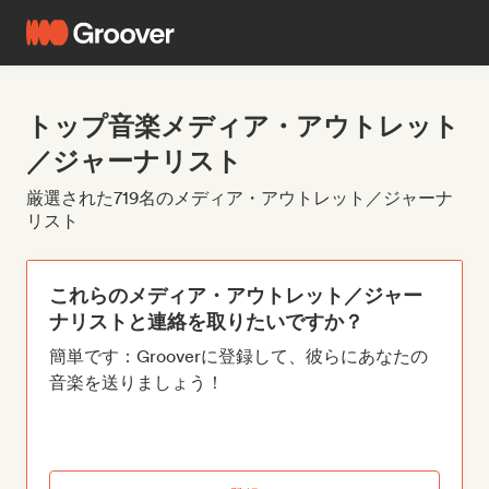
トップ音楽メディア・アウトレット
／ジャーナリスト
厳選された719名のメディア・アウトレット／ジャーナ
リスト
これらのメディア・アウトレット／ジャー
ナリストと連絡を取りたいですか？
簡単です：Grooverに登録して、彼らにあなたの
音楽を送りましょう！