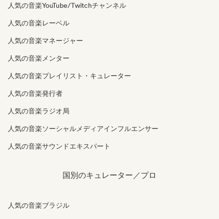
人気の音楽YouTube/Twitchチャンネル
人気の音楽レーベル
人気の音楽マネージャー
人気の音楽メンター
人気の音楽プレイリスト・キュレーター
人気の音楽発行者
人気の音楽ラジオ局
人気の音楽ソーシャルメディアインフルエンサー
人気の音楽サウンドエキスパート
国別のキュレーター／プロ
人気の音楽ブラジル