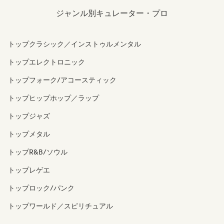
ジャンル別キュレーター・プロ
トップクラシック／インストゥルメンタル
トップエレクトロニック
トップフォーク/アコースティック
トップヒップホップ／ラップ
トップジャズ
トップメタル
トップR&B/ソウル
トップレゲエ
トップロック/パンク
トップワールド／スピリチュアル