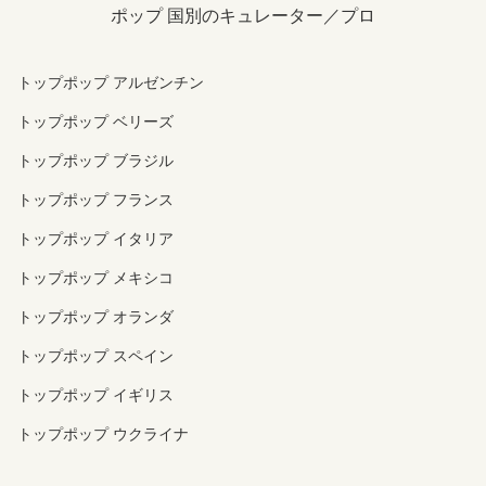
ポップ 国別のキュレーター／プロ
トップポップ アルゼンチン
トップポップ ベリーズ
トップポップ ブラジル
トップポップ フランス
トップポップ イタリア
トップポップ メキシコ
トップポップ オランダ
トップポップ スペイン
トップポップ イギリス
トップポップ ウクライナ