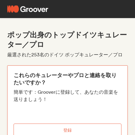
ポップ出身のトップドイツキュレー
ター／プロ
厳選された253名のドイツ ポップキュレーター／プロ
これらのキュレーターやプロと連絡を取り
たいですか？
簡単です：Grooverに登録して、あなたの音楽を
送りましょう！
登録