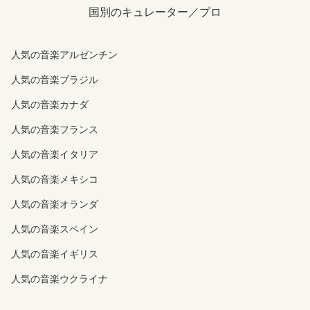
国別のキュレーター／プロ
人気の音楽アルゼンチン
人気の音楽ブラジル
人気の音楽カナダ
人気の音楽フランス
人気の音楽イタリア
人気の音楽メキシコ
人気の音楽オランダ
人気の音楽スペイン
人気の音楽イギリス
人気の音楽ウクライナ