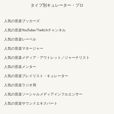
タイプ別キュレーター・プロ
人気の音楽ブッカーズ
人気の音楽YouTube/Twitchチャンネル
人気の音楽レーベル
人気の音楽マネージャー
人気の音楽メディア・アウトレット／ジャーナリスト
人気の音楽メンター
人気の音楽プレイリスト・キュレーター
人気の音楽ラジオ局
人気の音楽ソーシャルメディアインフルエンサー
人気の音楽サウンドエキスパート