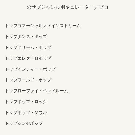
のサブジャンル別キュレーター／プロ
トップコマーシャル／メインストリーム
トップダンス・ポップ
トップドリーム・ポップ
トップエレクトロポップ
トップインディー・ポップ
トップワールド・ポップ
トップローファイ・ベッドルーム
トップポップ・ロック
トップポップ・ソウル
トップシンセポップ