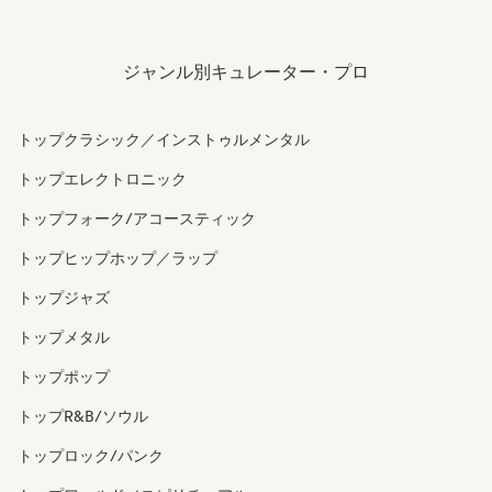
ジャンル別キュレーター・プロ
トップクラシック／インストゥルメンタル
トップエレクトロニック
トップフォーク/アコースティック
トップヒップホップ／ラップ
トップジャズ
トップメタル
トップポップ
トップR&B/ソウル
トップロック/パンク