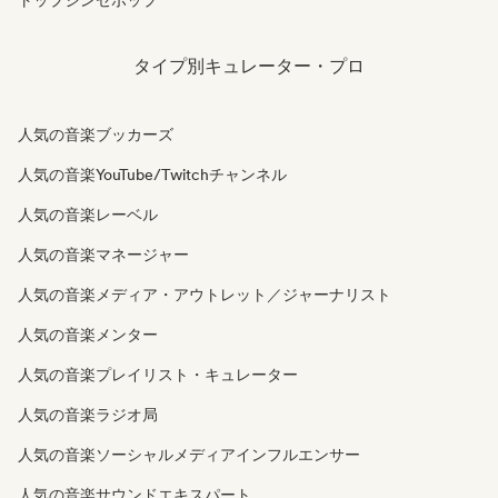
トップシンセポップ
タイプ別キュレーター・プロ
人気の音楽ブッカーズ
人気の音楽YouTube/Twitchチャンネル
人気の音楽レーベル
人気の音楽マネージャー
人気の音楽メディア・アウトレット／ジャーナリスト
人気の音楽メンター
人気の音楽プレイリスト・キュレーター
人気の音楽ラジオ局
人気の音楽ソーシャルメディアインフルエンサー
人気の音楽サウンドエキスパート