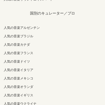
国別のキュレーター／プロ
人気の音楽アルゼンチン
人気の音楽ブラジル
人気の音楽カナダ
人気の音楽フランス
人気の音楽ドイツ
人気の音楽イタリア
人気の音楽メキシコ
人気の音楽オランダ
人気の音楽イギリス
人気の音楽ウクライナ