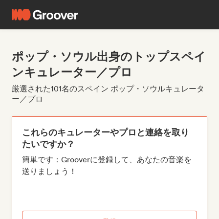
ポップ・ソウル出身のトップスペイ
ンキュレーター／プロ
厳選された101名のスペイン ポップ・ソウルキュレータ
ー／プロ
これらのキュレーターやプロと連絡を取り
たいですか？
簡単です：Grooverに登録して、あなたの音楽を
送りましょう！