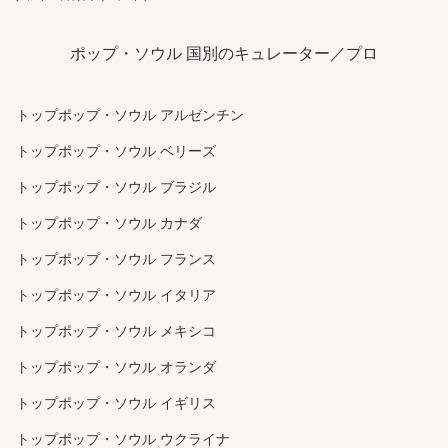
ポップ・ソウル 国別のキュレーター／プロ
トップポップ・ソウル アルゼンチン
トップポップ・ソウル ベリーズ
トップポップ・ソウル ブラジル
トップポップ・ソウル カナダ
トップポップ・ソウル フランス
トップポップ・ソウル イタリア
トップポップ・ソウル メキシコ
トップポップ・ソウル オランダ
トップポップ・ソウル イギリス
トップポップ・ソウル ウクライナ