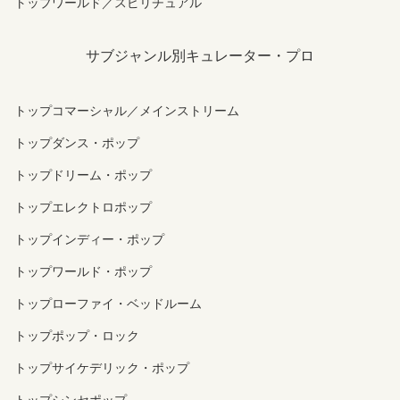
トップワールド／スピリチュアル
サブジャンル別キュレーター・プロ
トップコマーシャル／メインストリーム
トップダンス・ポップ
トップドリーム・ポップ
トップエレクトロポップ
トップインディー・ポップ
トップワールド・ポップ
トップローファイ・ベッドルーム
トップポップ・ロック
トップサイケデリック・ポップ