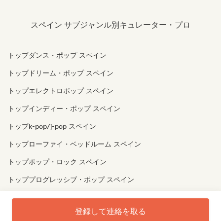
スペイン サブジャンル別キュレーター・プロ
トップダンス・ポップ スペイン
トップドリーム・ポップ スペイン
トップエレクトロポップ スペイン
トップインディー・ポップ スペイン
トップk-pop/j-pop スペイン
トップローファイ・ベッドルーム スペイン
トップポップ・ロック スペイン
トッププログレッシブ・ポップ スペイン
トップサイケデリック・ポップ スペイン
登録して連絡を取る
トップシンセポップ スペイン