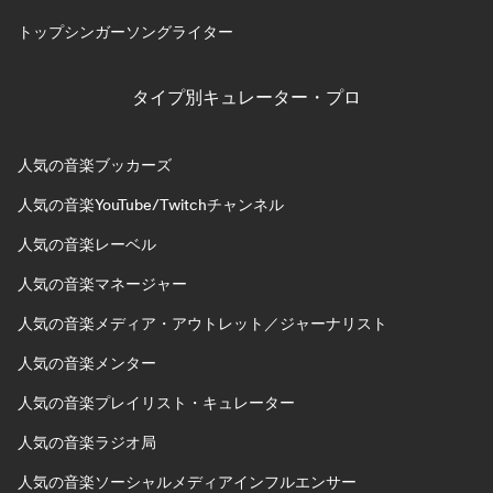
トップシンガーソングライター
タイプ別キュレーター・プロ
人気の音楽ブッカーズ
人気の音楽YouTube/Twitchチャンネル
人気の音楽レーベル
人気の音楽マネージャー
人気の音楽メディア・アウトレット／ジャーナリスト
人気の音楽メンター
人気の音楽プレイリスト・キュレーター
人気の音楽ラジオ局
人気の音楽ソーシャルメディアインフルエンサー