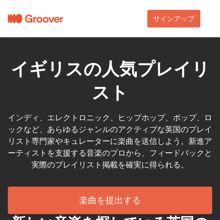
サインアップ
イギリスの人気プレイリ
スト
インディ、エレクトロニック、ヒップホップ、ポップ、ロ
ックなど、あらゆるジャンルのアクティブな英国のプレイ
リスト専門家やキュレーターに楽曲を送信しよう。新進ア
ーティストを支援する音楽のプロから、フィードバックと
実際のプレイリスト掲載を確実に得られる。
楽曲を提出する