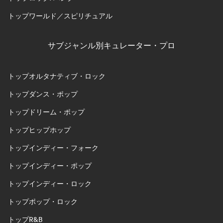
トップワールド／スピリチュアル
サブジャンル別キュレーター・プロ
トップオルタナティブ・ロック
トップダンス・ポップ
トップドリーム・ポップ
トップヒップホップ
トップインディー・フォーク
トップインディー・ポップ
トップインディー・ロック
トップポップ・ロック
トップR&B