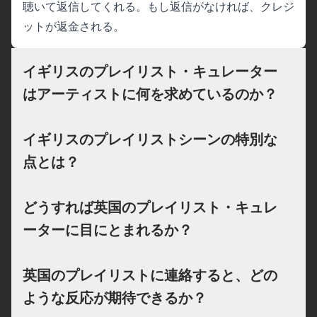
聴いて返信してくれる。もし返信がなければ、クレジ
ットが返金される。
イギリスのプレイリスト・キュレーター
はアーティストに何を求めているのか？
イギリスのプレイリストシーンの特別な
点とは？
どうすれば英国のプレイリスト・キュレ
ーターに目にとまれるか？
英国のプレイリストに連絡すると、どの
ような反応が期待できるか？