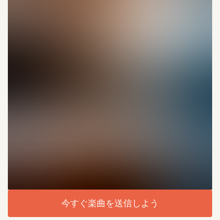
今すぐ楽曲を送信しよう