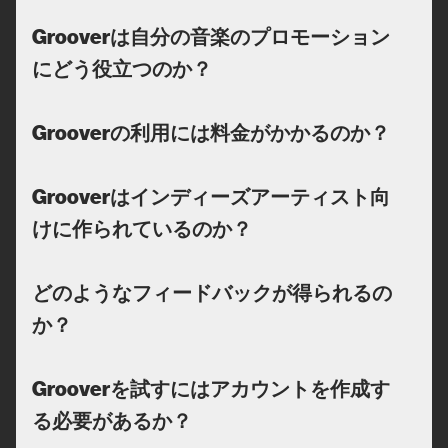
Grooverは自分の音楽のプロモーション
にどう役立つのか？
Grooverの利用には料金がかかるのか？
Grooverはインディーズアーティスト向
けに作られているのか？
どのようなフィードバックが得られるの
か？
Grooverを試すにはアカウントを作成す
る必要があるか？