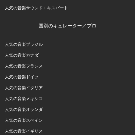
人気の音楽サウンドエキスパート
国別のキュレーター／プロ
人気の音楽ブラジル
人気の音楽カナダ
人気の音楽フランス
人気の音楽ドイツ
人気の音楽イタリア
人気の音楽メキシコ
人気の音楽オランダ
人気の音楽スペイン
人気の音楽イギリス