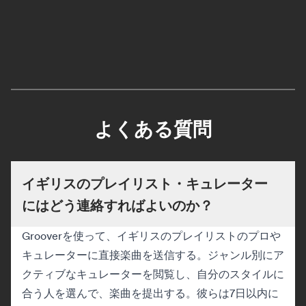
よくある質問
イギリスのプレイリスト・キュレーター
にはどう連絡すればよいのか？
Grooverを使って、イギリスのプレイリストのプロや
キュレーターに直接楽曲を送信する。ジャンル別にア
クティブなキュレーターを閲覧し、自分のスタイルに
合う人を選んで、楽曲を提出する。彼らは7日以内に