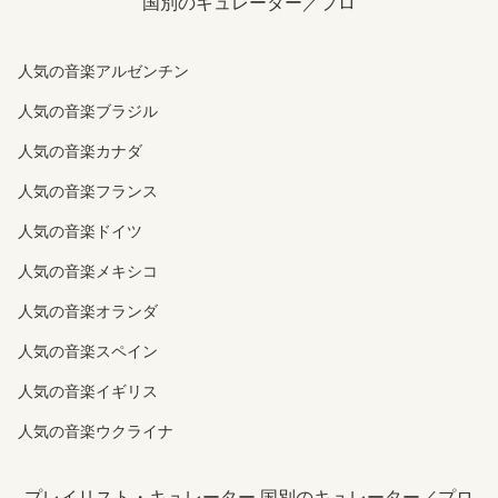
国別のキュレーター／プロ
人気の音楽アルゼンチン
人気の音楽ブラジル
人気の音楽カナダ
人気の音楽フランス
人気の音楽ドイツ
人気の音楽メキシコ
人気の音楽オランダ
人気の音楽スペイン
人気の音楽イギリス
人気の音楽ウクライナ
プレイリスト・キュレーター 国別のキュレーター／プロ