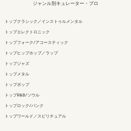
ジャンル別キュレーター・プロ
トップクラシック／インストゥルメンタル
トップエレクトロニック
トップフォーク/アコースティック
トップヒップホップ／ラップ
トップジャズ
トップメタル
トップポップ
トップR&B/ソウル
トップロック/パンク
トップワールド／スピリチュアル