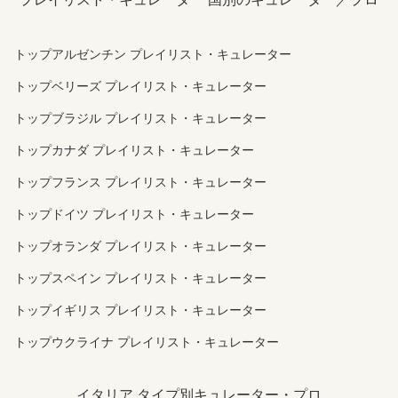
トップアルゼンチン プレイリスト・キュレーター
トップベリーズ プレイリスト・キュレーター
トップブラジル プレイリスト・キュレーター
トップカナダ プレイリスト・キュレーター
トップフランス プレイリスト・キュレーター
トップドイツ プレイリスト・キュレーター
トップオランダ プレイリスト・キュレーター
トップスペイン プレイリスト・キュレーター
トップイギリス プレイリスト・キュレーター
トップウクライナ プレイリスト・キュレーター
イタリア タイプ別キュレーター・プロ