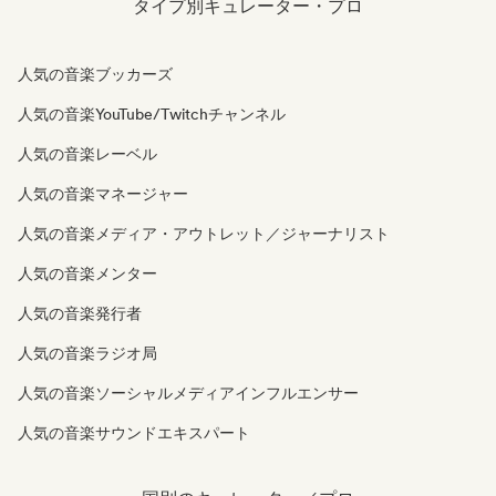
タイプ別キュレーター・プロ
人気の音楽ブッカーズ
人気の音楽YouTube/Twitchチャンネル
人気の音楽レーベル
人気の音楽マネージャー
人気の音楽メディア・アウトレット／ジャーナリスト
人気の音楽メンター
人気の音楽発行者
人気の音楽ラジオ局
人気の音楽ソーシャルメディアインフルエンサー
人気の音楽サウンドエキスパート