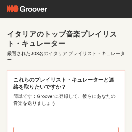
イタリアのトップ音楽プレイリス
ト・キュレーター
厳選された308名のイタリア プレイリスト・キュレータ
ー
これらのプレイリスト・キュレーターと連
絡を取りたいですか？
簡単です：Grooverに登録して、彼らにあなたの
音楽を送りましょう！