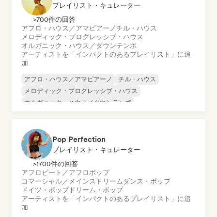
プレイリスト・キュレーター
>700件の回答
アフロ・ハウス／アマピアーノ
チル・ハウス
メロディック・プログレッシブ・ハウス
オルガニック・ハウス／ダウンテンポ
アーティストを「インパクトのあるプレイリスト」に追
加
アフロ・ハウス／アマピアーノ
チル・ハウス
メロディック・プログレッシブ・ハウス
オルガニック・ハウス／ダウンテンポ
Pop Perfection
プレイリスト・キュレーター
>1700件の回答
アフロビート／アフロポップ
コマーシャル／メインストリーム
ダンス・ポップ
ドイツ・ポップ
ドリーム・ポップ
アーティストを「インパクトのあるプレイリスト」に追
加