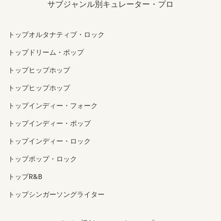
サブジャンル別キュレーター・プロ
トップオルタナティブ・ロック
トップドリーム・ポップ
トップヒップホップ
トップヒップホップ
トップインディー・フォーク
トップインディー・ポップ
トップインディー・ロック
トップポップ・ロック
トップR&B
トップシンガーソングライター