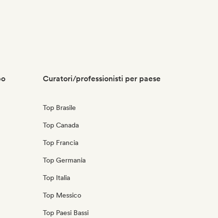
po
Curatori/professionisti per paese
Top Brasile
Top Canada
Top Francia
Top Germania
Top Italia
Top Messico
Top Paesi Bassi