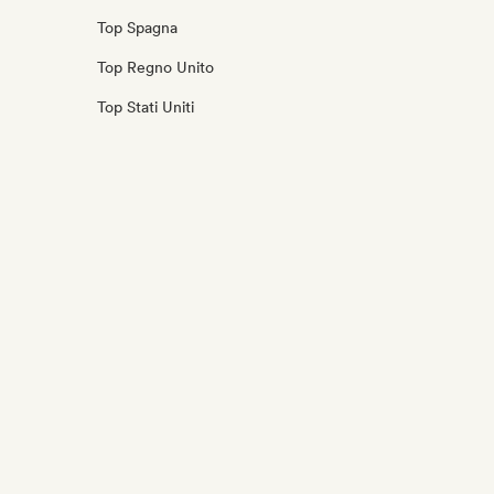
Top Spagna
Top Regno Unito
Top Stati Uniti