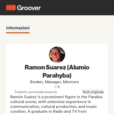
Informazioni
Ramon Suarez (Alumio
Parahyba)
Booker, Manager, Mentore
1.7k
Tradotto automaticamente
Vedi originale
Ramón Suárez is a prominent figure in the Paraíba 
cultural scene, with extensive experience in 
communication, cultural production, and music 
curation. A graduate in Radio and TV from 