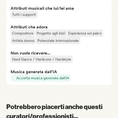
Attributi musicali che lui/lei ama
Tutti i supporti
Attributi che adora
Compositore
Progetto agli inizi
Esperienza sul palco
Artista donna
Potenziale internazionale
Non vuole ricevere...
Hard Dance / Hardcore / Hardstyle
Musica generata dall'IA
Accetta musica generata dall'IA
Potrebbero piacerti anche questi
curatori/professionisti...