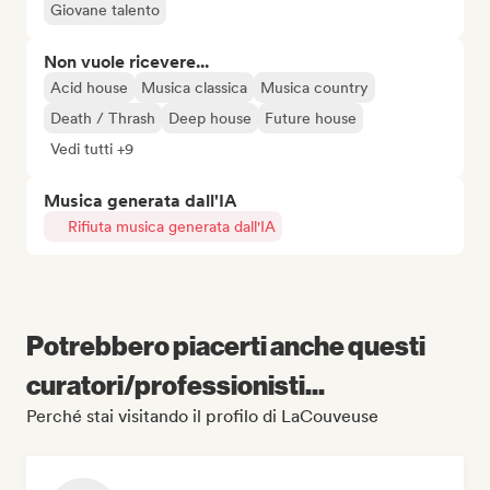
Giovane talento
Non vuole ricevere...
Acid house
Musica classica
Musica country
Death / Thrash
Deep house
Future house
Vedi tutti +9
Musica generata dall'IA
Rifiuta musica generata dall'IA
Potrebbero piacerti anche questi
curatori/professionisti...
Perché stai visitando il profilo di LaCouveuse