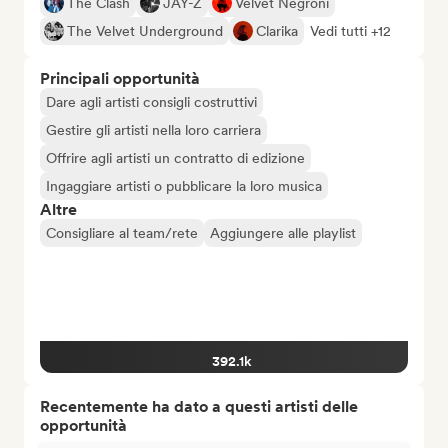
The Clash
JAY-Z
Velvet Negroni
The Velvet Underground
Clarika
Vedi tutti +12
Principali opportunità
Dare agli artisti consigli costruttivi
Gestire gli artisti nella loro carriera
Offrire agli artisti un contratto di edizione
Ingaggiare artisti o pubblicare la loro musica
Altre
Consigliare al team/rete
Aggiungere alle playlist
392.1k
Recentemente ha dato a questi artisti delle
opportunità