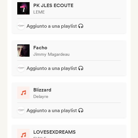
PK JLES ECOUTE
LEME
Aggiunto a una playlist
Facho
Jimmy Magardeau
Aggiunto a una playlist
Blizzard
Delayre
Aggiunto a una playlist
LOVESEXDREAMS