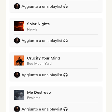
Aggiunto a una playlist
Solar Nights
Nervis
Aggiunto a una playlist
Crucify Your Mind
Red Moon Yard
Aggiunto a una playlist
Me Destruyo
Evolema
Aggiunto a una playlist