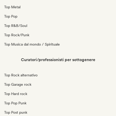
Top Metal
Top Pop
Top R&B/Soul
Top Rock/Punk
Top Musica dal mondo / Spirituale
Curatori/professionisti per sottogenere
Top Rock alternativo
Top Garage rock
Top Hard rock
Top Pop Punk
Top Post punk