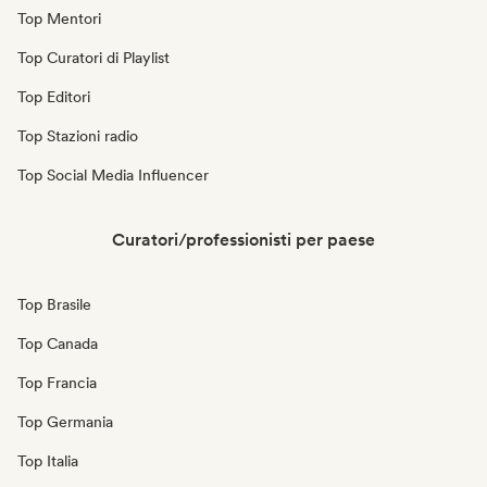
Top Mentori
Top Curatori di Playlist
Top Editori
Top Stazioni radio
Top Social Media Influencer
Curatori/professionisti per paese
Top Brasile
Top Canada
Top Francia
Top Germania
Top Italia