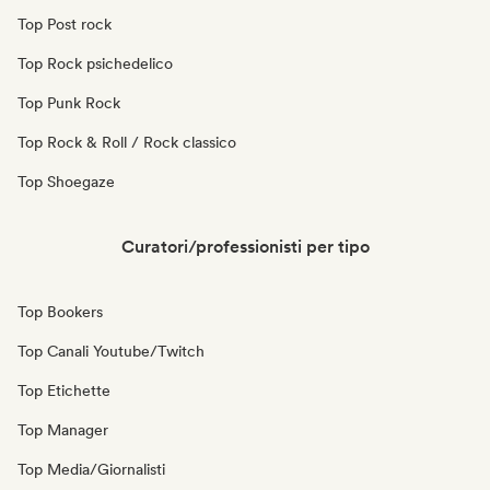
Top Post rock
Top Rock psichedelico
Top Punk Rock
Top Rock & Roll / Rock classico
Top Shoegaze
Curatori/professionisti per tipo
Top Bookers
Top Canali Youtube/Twitch
Top Etichette
Top Manager
Top Media/Giornalisti