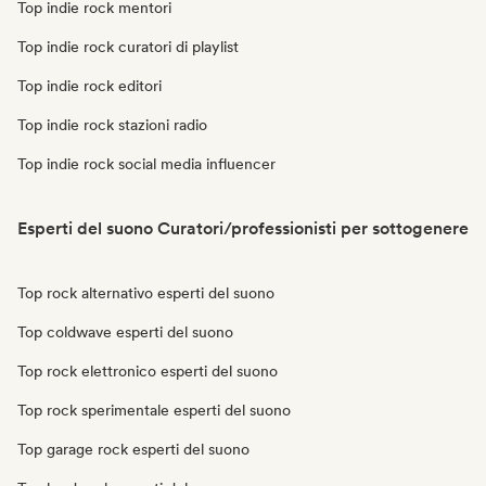
Top indie rock mentori
Top indie rock curatori di playlist
Top indie rock editori
Top indie rock stazioni radio
Top indie rock social media influencer
Esperti del suono Curatori/professionisti per sottogenere
Top rock alternativo esperti del suono
Top coldwave esperti del suono
Top rock elettronico esperti del suono
Top rock sperimentale esperti del suono
Top garage rock esperti del suono