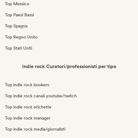
Top Messico
Top Paesi Bassi
Top Spagna
Top Regno Unito
Top Stati Uniti
Indie rock Curatori/professionisti per tipo
Top indie rock bookers
Top indie rock canali youtube/twitch
Top indie rock etichette
Top indie rock manager
Top indie rock media/giornalisti