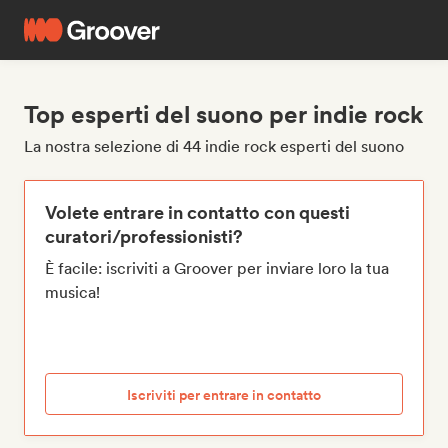
Top esperti del suono per indie rock
La nostra selezione di 44 indie rock esperti del suono
Volete entrare in contatto con questi
curatori/professionisti?
È facile: iscriviti a Groover per inviare loro la tua
musica!
Iscriviti per entrare in contatto