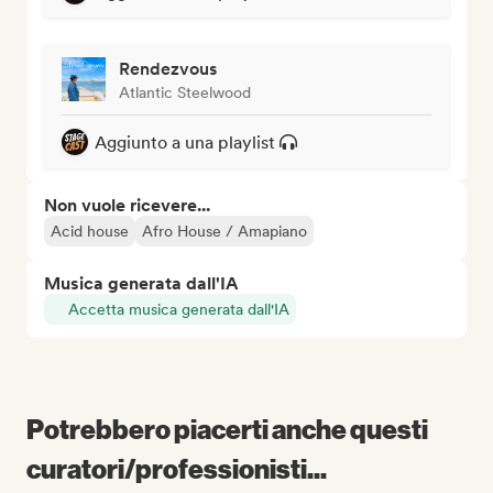
Rendezvous
Atlantic Steelwood
Aggiunto a una playlist
Non vuole ricevere...
Acid house
Afro House / Amapiano
Musica generata dall'IA
Accetta musica generata dall'IA
Potrebbero piacerti anche questi
curatori/professionisti...