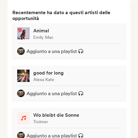
Recentemente ha dato a questi artisti delle
opportunità
Animal
Emily Mac
Aggiunto a una playlist
good for long
Alexa Kate
Aggiunto a una playlist
Wo bleibt die Sonne
Troimer
Aggiunto a una playlist