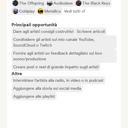
The Offspring
Audioslave
The Black Keys
Coldplay
Metallica
Vedi tutti +7
Principali opportunità
Dare agli artisti consigli costruttivi
Scrivere articoli
Condividere gli artisti sul mio canale YouTube,
SoundCloud o Twitch
Fornire agli artisti un feedback dettagliato sul loro
suono/produzione
Creare post o reel di grande impatto sugli artisti
Altre
Intervistare l'artista alla radio, in video o in podcast
Aggiungere alla storia sui social media
Aggiungere alle playlist