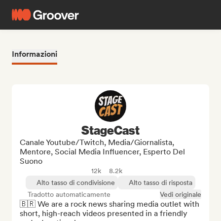
Informazioni
StageCast
Canale Youtube/Twitch, Media/Giornalista,
Mentore, Social Media Influencer, Esperto Del
Suono
12k
8.2k
Alto tasso di condivisione
Alto tasso di risposta
Tradotto automaticamente
Vedi originale
🇧🇷 We are a rock news sharing media outlet with 
short, high-reach videos presented in a friendly 