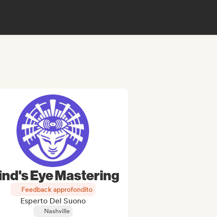
ind's Eye Mastering
Feedback approfondito
Esperto Del Suono
Nashville