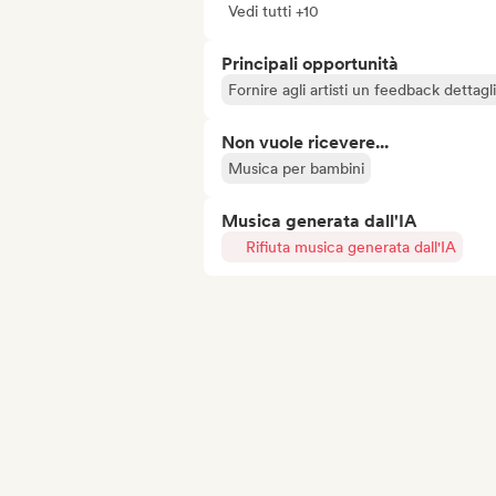
Vedi tutti +10
Principali opportunità
Fornire agli artisti un feedback dettag
Non vuole ricevere...
Musica per bambini
Musica generata dall'IA
Rifiuta musica generata dall'IA