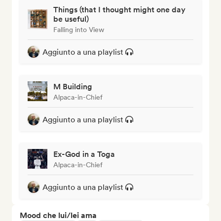
Things (that I thought might one day
be useful)
Falling into View
Aggiunto a una playlist
M Building
Alpaca-in-Chief
Aggiunto a una playlist
Ex-God in a Toga
Alpaca-in-Chief
Aggiunto a una playlist
Mood che lui/lei ama