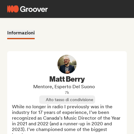
Informazioni
Matt Berry
Mentore, Esperto Del Suono
7k
Alto tasso di condivisione
While no longer in radio I previously was in the 
industry for 17 years of experience, I’ve been 
recognized as Canada’s Music Director of the Year 
in 2021 and 2022 (and a runner-up in 2020 and 
2023). I’ve championed some of the biggest 