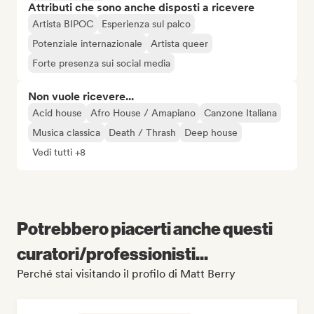
Attributi che sono anche disposti a ricevere
Artista BIPOC
Esperienza sul palco
Potenziale internazionale
Artista queer
Forte presenza sui social media
Non vuole ricevere...
Acid house
Afro House / Amapiano
Canzone Italiana
Musica classica
Death / Thrash
Deep house
Vedi tutti +8
Potrebbero piacerti anche questi
curatori/professionisti...
Perché stai visitando il profilo di Matt Berry