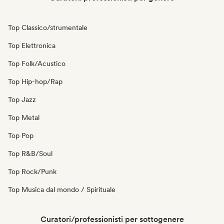
Top Classico/strumentale
Top Elettronica
Top Folk/Acustico
Top Hip-hop/Rap
Top Jazz
Top Metal
Top Pop
Top R&B/Soul
Top Rock/Punk
Top Musica dal mondo / Spirituale
Curatori/professionisti per sottogenere